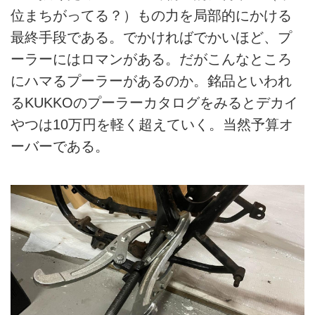
位まちがってる？）もの力を局部的にかける
最終手段である。でかければでかいほど、プ
ーラーにはロマンがある。だがこんなところ
にハマるプーラーがあるのか。銘品といわれ
るKUKKOのプーラーカタログをみるとデカイ
やつは10万円を軽く超えていく。当然予算オ
ーバーである。