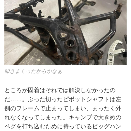
叩きまくったからかなぁ
ところが固着はそれでは解決しなかったの
だ……。ぶった切ったピボットシャフトは左
側のフレームで止まってしまい、まったく外
れなくなってしまった。キャンプで大きめの
ペグを打ち込むために持っているビッグハン