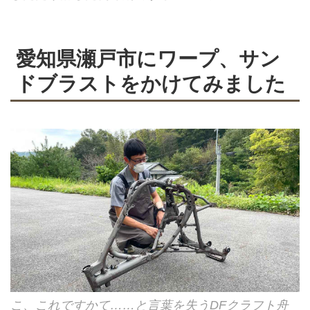
愛知県瀬戸市にワープ、サン
ドブラストをかけてみました
こ、これですかて……と言葉を失うDFクラフト舟