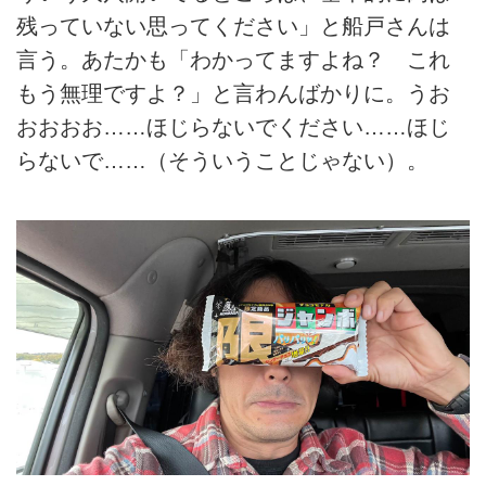
残っていない思ってください」と船戸さんは
言う。あたかも「わかってますよね？ これ
もう無理ですよ？」と言わんばかりに。うお
おおおお……ほじらないでください……ほじ
らないで……（そういうことじゃない）。