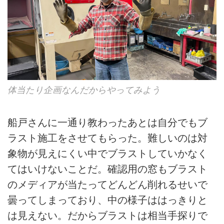
体当たり企画なんだからやってみよう
船戸さんに一通り教わったあとは自分でもブ
ラスト施工をさせてもらった。難しいのは対
象物が見えにくい中でブラストしていかなく
てはいけないことだ。確認用の窓もブラスト
のメディアが当たってどんどん削れるせいで
曇ってしまっており、中の様子ははっきりと
は見えない。だからブラストは相当手探りで