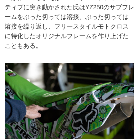
ティブに突き動かされた氏はYZ250のサブフレ
ームをぶった切っては溶接、ぶった切っては
溶接を繰り返し、フリースタイルモトクロス
に特化したオリジナルフレームを作り上げた
こともある。