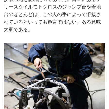
リースタイルモトクロスのジャンプ台や着地
台のほとんどは、この人の手によって溶接さ
れているといっても過言ではない。ある意味
大家である。