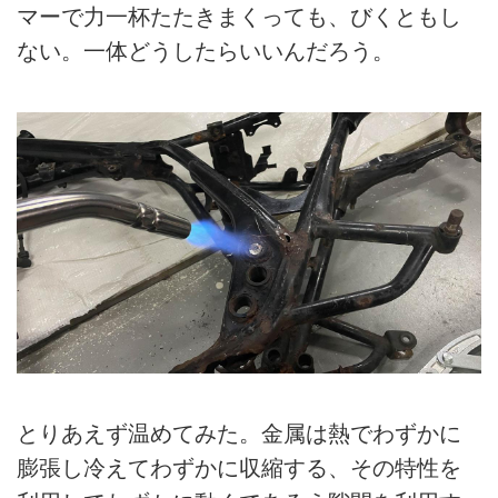
マーで力一杯たたきまくっても、びくともし
ない。一体どうしたらいいんだろう。
とりあえず温めてみた。金属は熱でわずかに
膨張し冷えてわずかに収縮する、その特性を