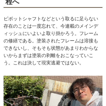
程へ
ピボットシャフトなどという取るに足らない
存在のことは一度忘れて、今連載のメインデ
ィッシュにいよいよ取り掛かろう。フレーム
の修繕である。塗装されたフレームは溶接も
できないし、そもそも状態があまりわからな
いからまずは塗装の剥離をおこなっていこ
う。これは決して現実逃避ではない。