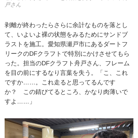
戸さん
剥離が終わったらさらに余計なものを落とし
て、いよいよ裸の状態をみるためにサンドブ
ラストを施工。愛知県瀬戸市にあるダートフ
リークのDFクラフトで特別にかけさせてもら
った。担当のDFクラフト舟戸さん、フレーム
を目の前にするなり言葉を失う。「こ、これ
ですか……。これ走ると思ってるんです
か？ この錆びてるところ、かなり肉薄いで
すよ……」