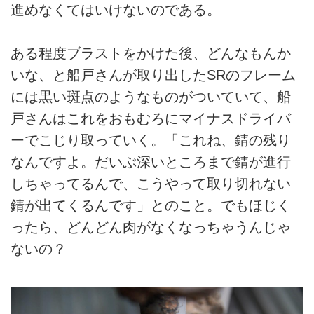
進めなくてはいけないのである。
ある程度ブラストをかけた後、どんなもんか
いな、と船戸さんが取り出したSRのフレーム
には黒い斑点のようなものがついていて、船
戸さんはこれをおもむろにマイナスドライバ
ーでこじり取っていく。「これね、錆の残り
なんですよ。だいぶ深いところまで錆が進行
しちゃってるんで、こうやって取り切れない
錆が出てくるんです」とのこと。でもほじく
ったら、どんどん肉がなくなっちゃうんじゃ
ないの？