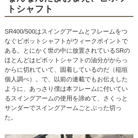
トシャフト
SR400/500はスイングアームとフレームをつ
なぐピボットシャフトがウィークポイントで
ある。とにかく世の中に放置されているSRの
ほとんどはピボットシャフトの油分がからっ
からに切れていて、固着しているのだ（稲垣
個人調べ）。で、以前の連載でもお伝えした
ように、あっさり僕は本フレームに付いてい
るスイングアームの使用を諦めて、さくっと
サンダーでスイングアームごとぶった切っ
た。