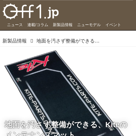
ニュース
連載/コラム
新製品情報
ニューモデル
イベント
新製品情報
地面を汚さず整備ができる、Kiteのメンテナンスマット
地面を汚さず整備ができる、Kiteの
メンテナンスマット