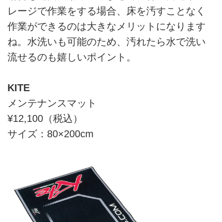
レージで作業をする場合、床を汚すことなく
作業ができるのは大きなメリットになります
ね。水洗いも可能のため、汚れたら水で洗い
流せるのも嬉しいポイント。
KITE
メンテナンスマット
¥12,100（税込）
サイズ：80×200cm