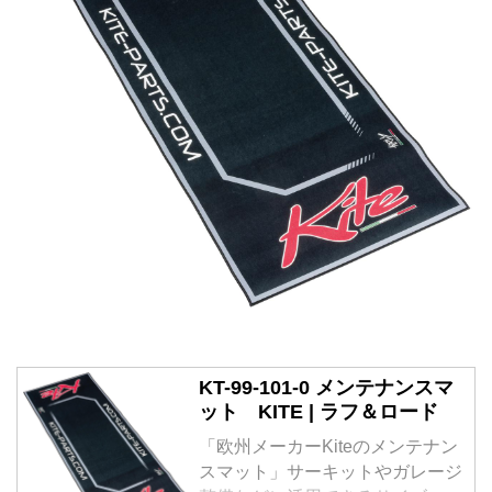
KT-99-101-0 メンテナンスマ
ット KITE | ラフ＆ロード
「欧州メーカーKiteのメンテナン
スマット」サーキットやガレージ