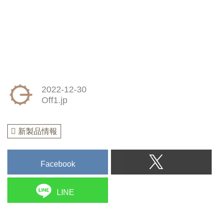
2022-12-30
Off1.jp
新製品情報
Facebook
LINE