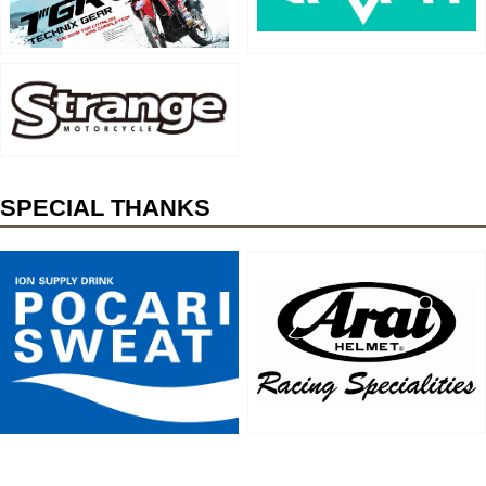
SPECIAL THANKS