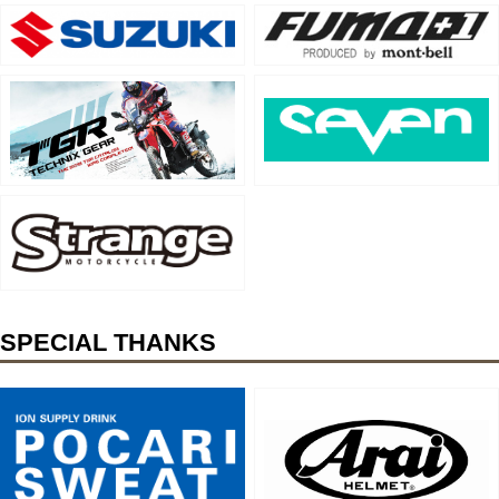
SPECIAL THANKS