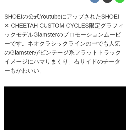
SHOEIの公式YoutubeにアップされたSHOEI
✕ CHEETAH CUSTOM CYCLES限定グラフィ
ックモデルGlamsterのプロモーションムービ
ーです。ネオクラシックラインの中でも人気
のGlamsterがビンテージ系フラットトラック
イメージにハマりまくり。右サイドのチータ
ーもかわいい。