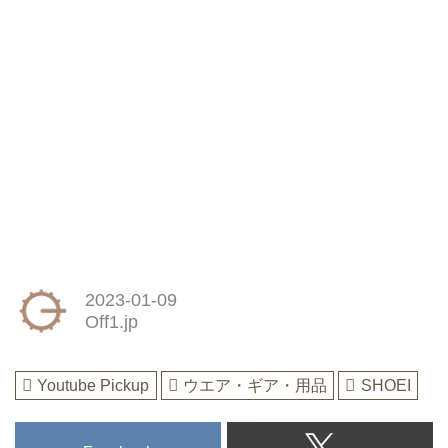
2023-01-09
Off1.jp
Youtube Pickup
ウエア・ギア・用品
SHOEI