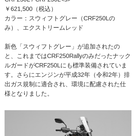
￥621,500（税込）
カラー：スウィフトグレー（CRF250Lの
み）、エクストリームレッド
新色「スウィフトグレー」が追加されたの
と、これまではCRF250Rallyのみだったナック
ルガードがCRF250Lにも標準装備されていま
す。さらにエンジンが平成32年（令和2年）排
出ガス規制に適合され、環境に配慮された仕
様となりました。