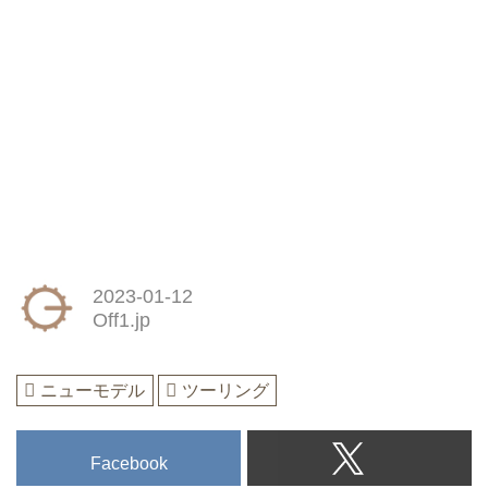
2023-01-12
Off1.jp
ニューモデル
ツーリング
Facebook