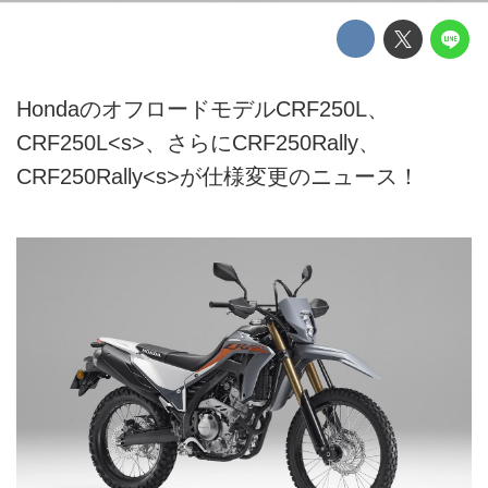
HondaのオフロードモデルCRF250L、
CRF250L<s>、さらにCRF250Rally、
CRF250Rally<s>が仕様変更のニュース！