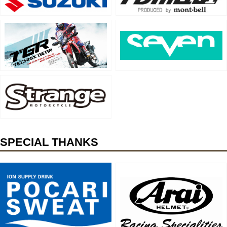
SPECIAL THANKS