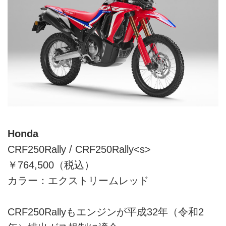
Honda
CRF250Rally / CRF250Rally<s>
￥764,500（税込）
カラー：エクストリームレッド
CRF250Rallyもエンジンが平成32年（令和2