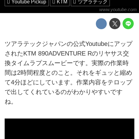
Youtube Pickup
KTM
ツアラテック
www.youtube.com
ツアラテックジャパンの公式Youtubeにアップ
されたKTM 890ADVENTURE Rのリヤサス交
換タイムラプスムービーです。実際の作業時
間は2時間程度とのこと。それをギュッと縮め
て4分ほどにしています。作業内容をテロップ
で出してくれているのがわかりやすいです
ね。