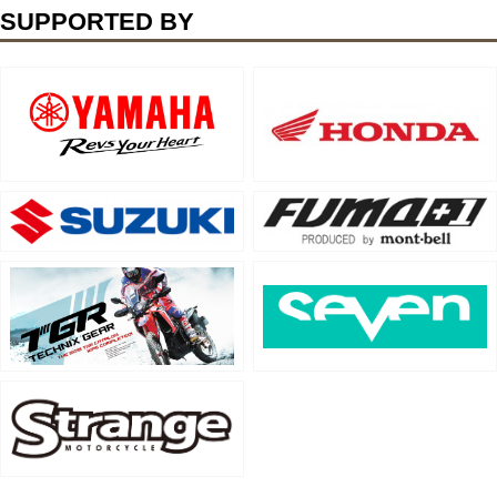
SUPPORTED BY