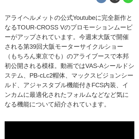
アライヘルメットの公式Youtubeに完全新作と
なるTOUR-CROSS Vのプロモーションムービ
ーがアップされています。今週末大阪で開催
される第39回大阪モーターサイクルショー
（もちろん東京でも）のアライブースで本邦
初公開される模様。動画ではVAS-Aシールドシ
ステム、PB-cLc2帽体、マックスビジョンシー
ルド、アジャスタブル機能付きFCS内装、イ
ンカムに最適化されたフォルムなどなど気に
なる機能について紹介されています。