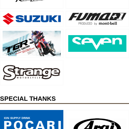
SPECIAL THANKS