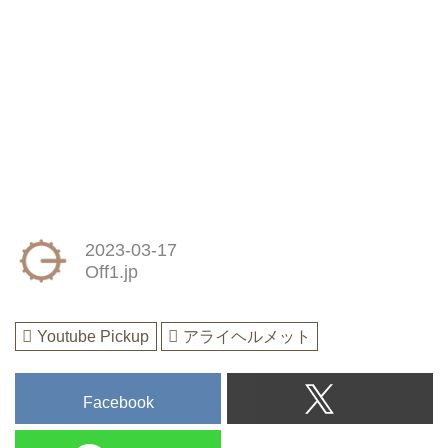
2023-03-17
Off1.jp
Youtube Pickup
アライヘルメット
Facebook