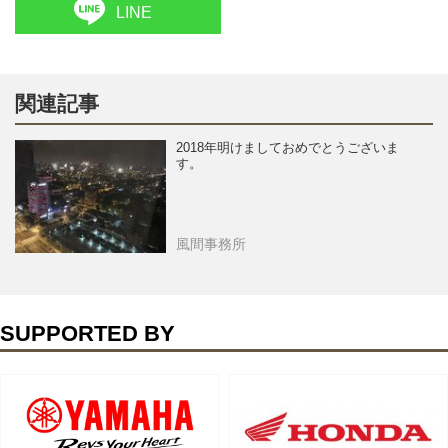
LINE
関連記事
2018年明けましておめでとうございま
す。
風間事務所
SUPPORTED BY