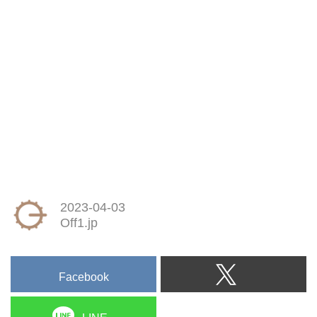
2023-04-03
Off1.jp
Facebook