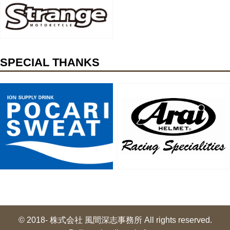
SPECIAL THANKS
© 2018- 株式会社 風間深志事務所 All rights reserved.