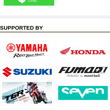
LINE
SUPPORTED BY