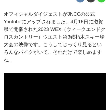
オフィシャルダイジェストがJNCCの公式
Youtubeにアップされました。4月16日に滋賀
県で開催された2023 WEX（ウィークエンドク
ロスカントリー）ウエスト第3戦朽木スキー場
大会の映像です。こうしてじっくり見るとい
ろんなバイクがいて、それだけで楽しめます
ね。