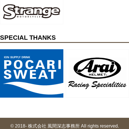
SPECIAL THANKS
© 2018- 株式会社 風間深志事務所 All rights reserved.