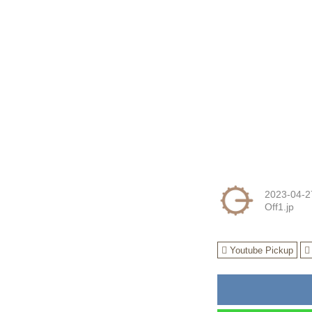
2023-04-2
Off1.jp
Youtube Pickup