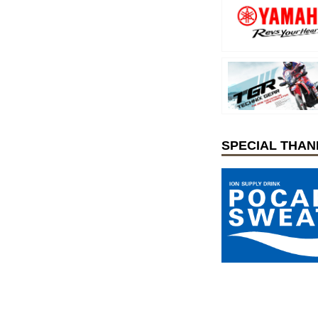
SPECIAL THAN