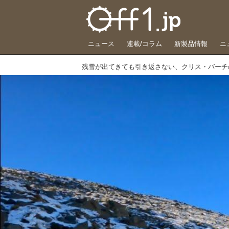
ニュース
連載/コラム
新製品情報
ニ