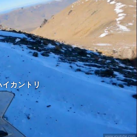
ハイカントリ
www.youtube.com