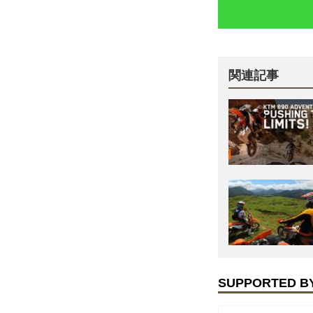
関連記事
SUPPORTED B