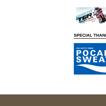
SPECIAL THAN