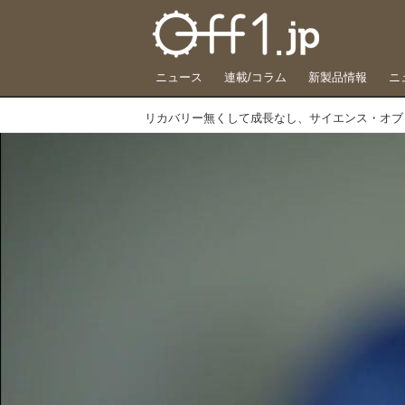
ニュース
連載/コラム
新製品情報
ニ