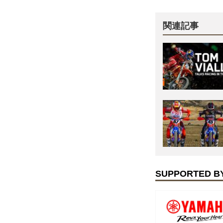
関連記事
SUPPORTED B