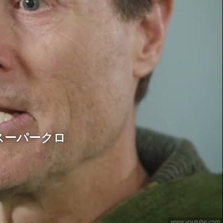
スーパークロ
www.youtube.com