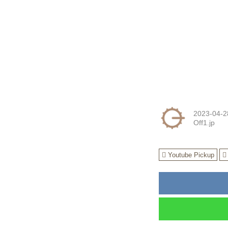
2023-04-2
Off1.jp
Youtube Pickup