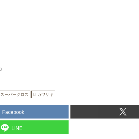
8
スーパークロス
カワサキ
Facebook
LINE