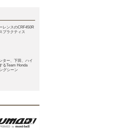
レンスのCRF450R
スプラクティス
ンター、下田、ハイ
Team Honda
ィングシーン