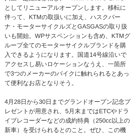
としてリニューアルオープンします。移転に
伴って、KTMの取扱いに加え、ハスクバー
ナ・モーターサイクルズとGASGASの取り扱
いも開始。WPサスペンションも含め、KTMグ
ループ全てのモーターサイクルブランドを購
入できるようになります。国道14号線沿いで
アクセスし易いロケーションなうえ、一箇所
で3つのメーカーのバイクに触れられるとあっ
て便利なお店となりそう。
4月28日から30日までグランドオープン記念プ
レゼントが用意され、5月末まではETCやドラ
イブレコーダーなどの成約特典（250cc以上の
新車）を受けられるとのこと。ぜひ、この機