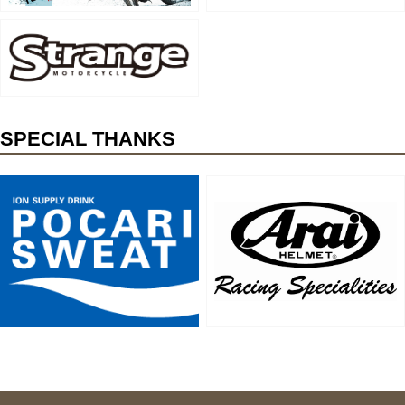
SPECIAL THANKS