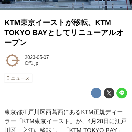
KTM東京イーストが移転、KTM
TOKYO BAYとしてリニューアルオ
ープン
2023-05-07
Off1.jp
ニュース
東京都江戸川区西葛西にあるKTM正規ディー
ラー「KTM東京イースト」が、4月28日に江戸
川区一之江に移転し、「KTM TOKYO BAY」