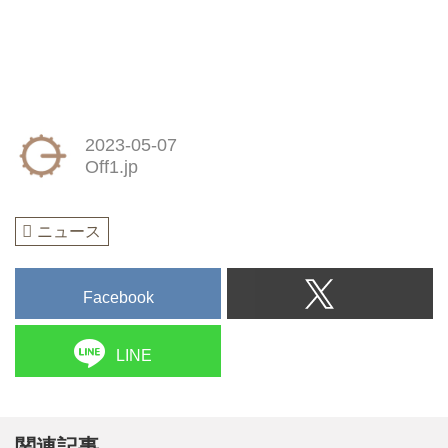
2023-05-07
Off1.jp
ニュース
Facebook
LINE
関連記事