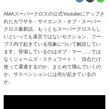
AMAスーパークロスの公式Youtubeにアップさ
れたカワサキ・サイエンス・オブ・スーパー
クロス最新話。もっともスーパークロスらし
いといっても過言ではないセクション、フー
プス内で起きている現象について解説してい
ます。登場しているのはボブ・マー……では
なくジェームズ・スチュワート！ 頂点だけ
使って通過するのか、まとめて飛んでいくの
か。サスペンションには何が起きているの
か。