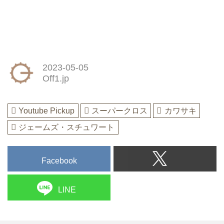
2023-05-05
Off1.jp
Youtube Pickup
スーパークロス
カワサキ
ジェームズ・スチュワート
Facebook
LINE