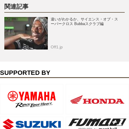
関連記事
違いがわかるか、サイエンス・オブ・ス
ーパークロス Bubbaスクラブ編
Off1.jp
SUPPORTED BY