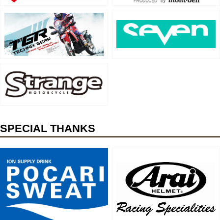
SPECIAL THANKS