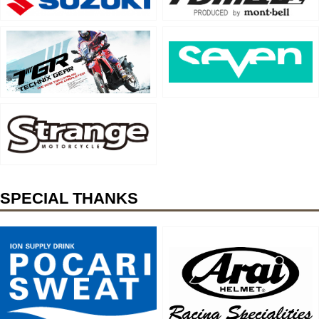
SPECIAL THANKS