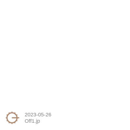
2023-05-26
Off1.jp