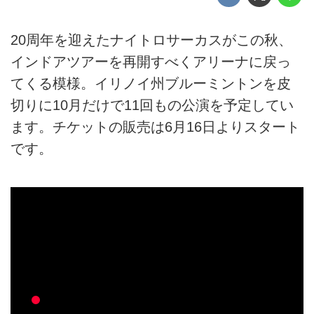
20周年を迎えたナイトロサーカスがこの秋、
インドアツアーを再開すべくアリーナに戻っ
てくる模様。イリノイ州ブルーミントンを皮
切りに10月だけで11回もの公演を予定してい
ます。チケットの販売は6月16日よりスタート
です。