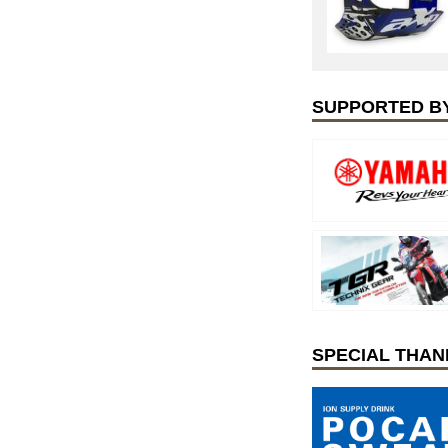
SUPPORTED B
SPECIAL THAN