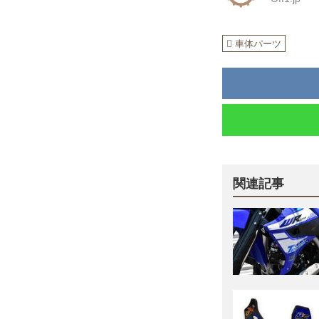
車体パーツ
関連記事