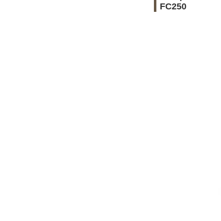
FC250