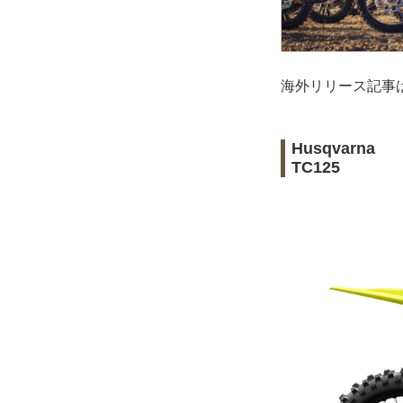
海外リリース記事
Husqvarna
TC125