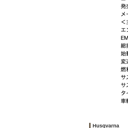
Husqvarna