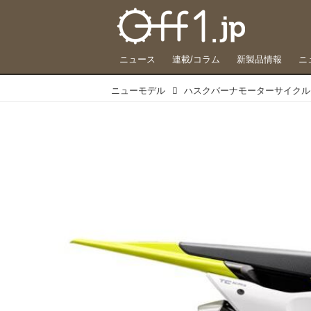
ニュース
連載/コラム
新製品情報
ニ
ニューモデル