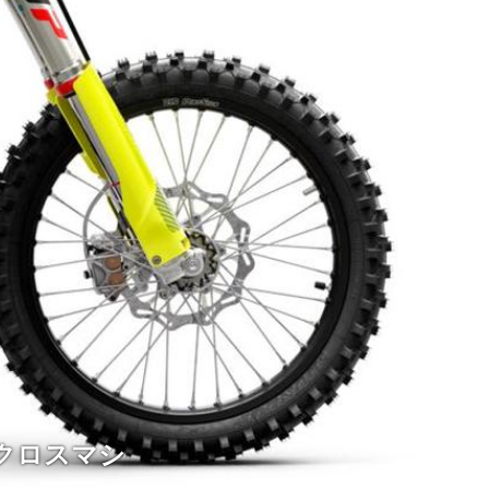
クロスマシ