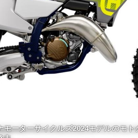
ナモーターサイクルズ2024モデルのモト