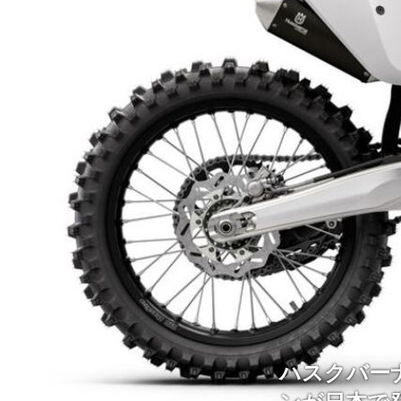
ハスクバー