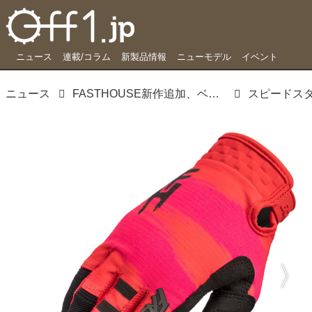
ニュース
連載/コラム
新製品情報
ニューモデル
イベント
ニュース
FASTHOUSE新作追加、ベアマンコラボモデルも
スピードス