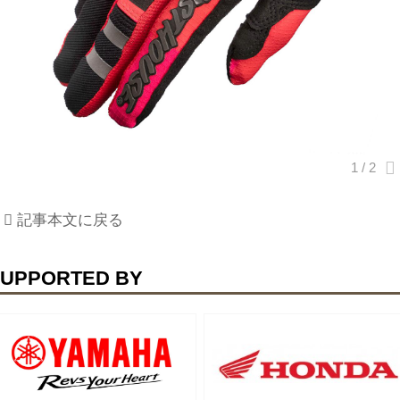
記事本文に戻る
UPPORTED BY