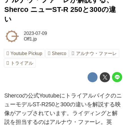
Sherco ニューST-R 250と300の違
い
2023-07-09
Off1.jp
Youtube Pickup
Sherco
アルナウ・ファーレ
トライアル
Shercoの公式Youtubeにトライアルバイクのニ
ューモデルST-R250と300の違いを解説する映
像がアップされています。ライディングと解
説を担当するのはアルナウ・ファーレ。英