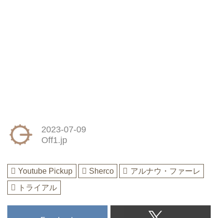
2023-07-09
Off1.jp
Youtube Pickup
Sherco
アルナウ・ファーレ
トライアル