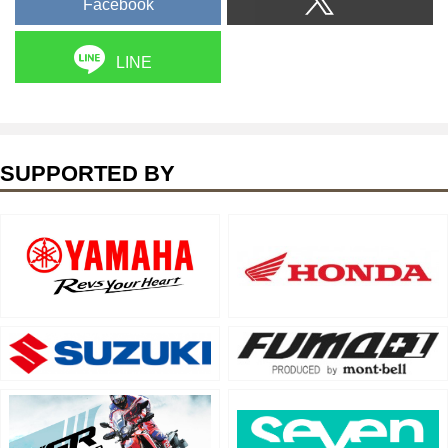
Facebook
LINE
SUPPORTED BY