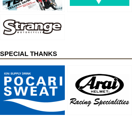
SPECIAL THANKS