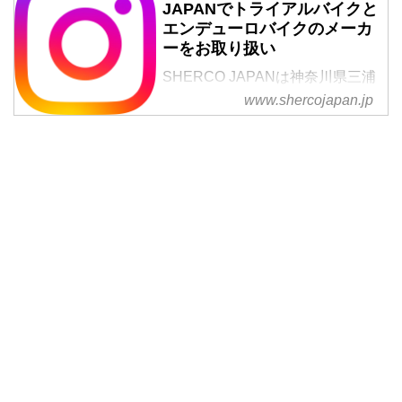
JAPANでトライアルバイクと
エンデューロバイクのメーカ
ーをお取り扱い
SHERCO JAPANは神奈川県三浦
郡のトータルカーショップ。トラ
www.shercojapan.jp
イアルバイクとエンデューロバイ
クのメーカーをお取り扱いしてい
ます。