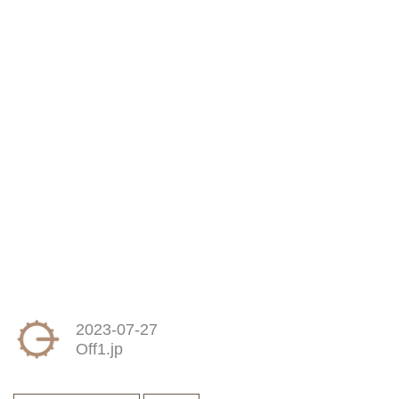
2023-07-27
Off1.jp