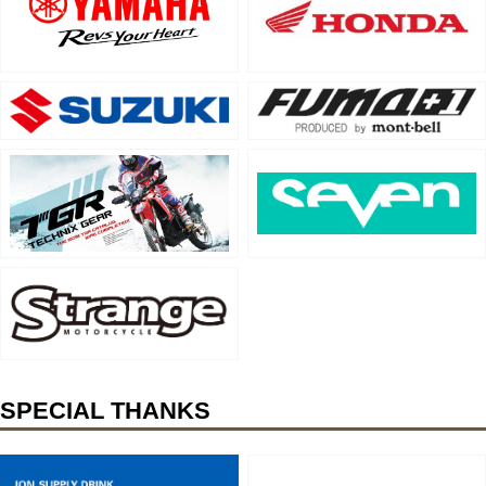
SPECIAL THANKS