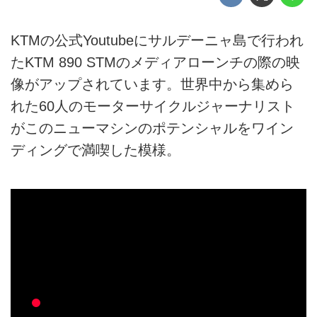
KTMの公式Youtubeにサルデーニャ島で行われ
たKTM 890 STMのメディアローンチの際の映
像がアップされています。世界中から集めら
れた60人のモーターサイクルジャーナリスト
がこのニューマシンのポテンシャルをワイン
ディングで満喫した模様。