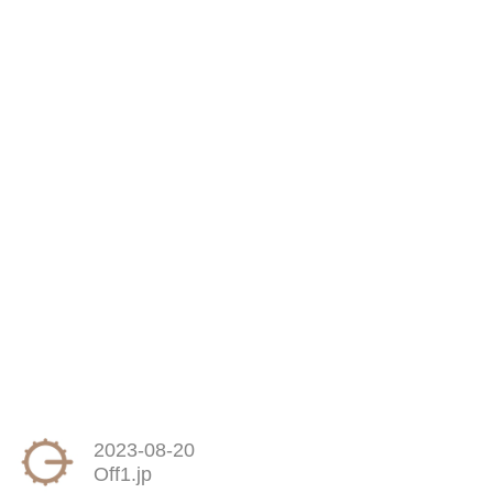
2023-08-20
Off1.jp