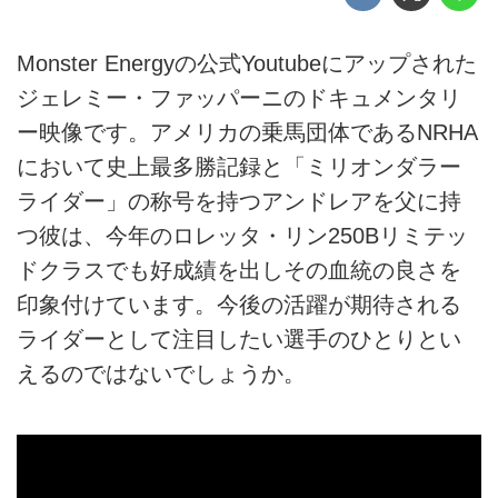
Monster Energyの公式Youtubeにアップされた
ジェレミー・ファッパーニのドキュメンタリ
ー映像です。アメリカの乗馬団体であるNRHA
において史上最多勝記録と「ミリオンダラー
ライダー」の称号を持つアンドレアを父に持
つ彼は、今年のロレッタ・リン250Bリミテッ
ドクラスでも好成績を出しその血統の良さを
印象付けています。今後の活躍が期待される
ライダーとして注目したい選手のひとりとい
えるのではないでしょうか。