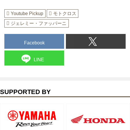
Youtube Pickup
モトクロス
ジェレミー・ファッパーニ
Facebook
LINE
SUPPORTED BY