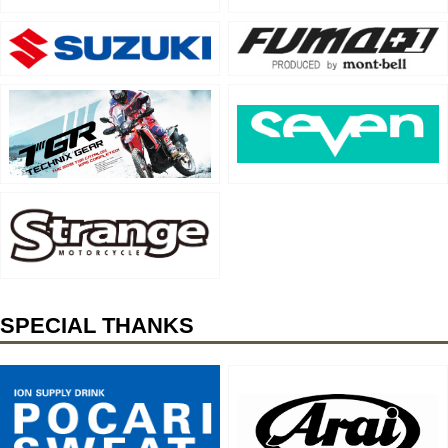
SPECIAL THANKS