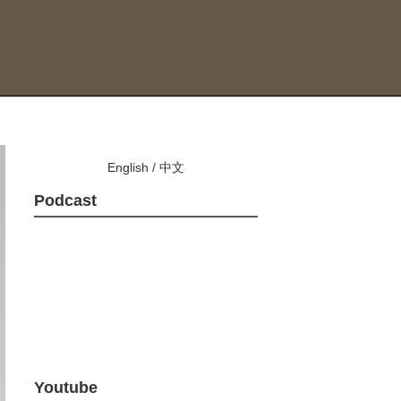
English
/
中文
Podcast
Youtube