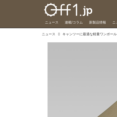
ニュース
連載/コラム
新製品情報
ニ
ニュース