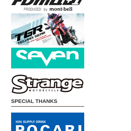
SPECIAL THANKS