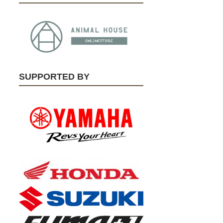
SUPPORTED BY