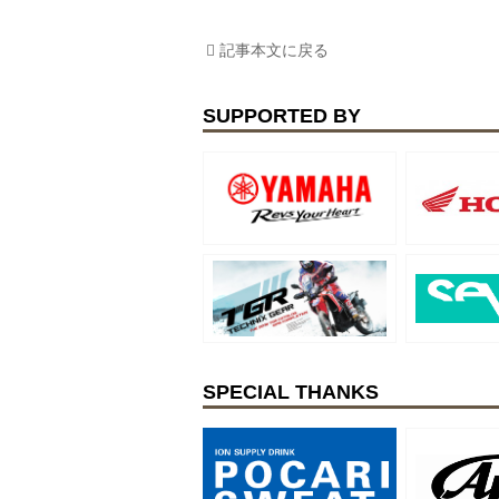
記事本文に戻る
SUPPORTED BY
SPECIAL THANKS