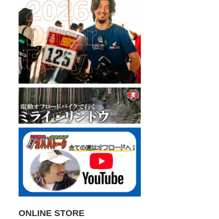
ONLINE STORE