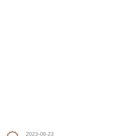
2023-08-23