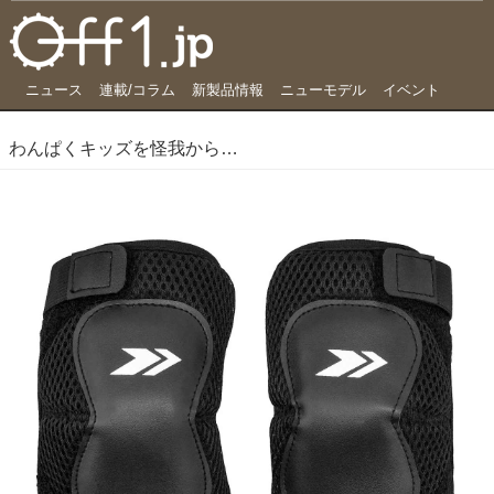
ニュース
連載/コラム
新製品情報
ニューモデル
イベント
わんぱくキッズを怪我から守る、動きやすさ抜群の肘膝兼用ガード