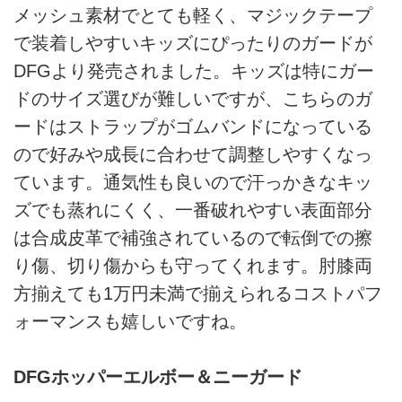
メッシュ素材でとても軽く、マジックテープ
で装着しやすいキッズにぴったりのガードが
DFGより発売されました。キッズは特にガー
ドのサイズ選びが難しいですが、こちらのガ
ードはストラップがゴムバンドになっている
ので好みや成長に合わせて調整しやすくなっ
ています。通気性も良いので汗っかきなキッ
ズでも蒸れにくく、一番破れやすい表面部分
は合成皮革で補強されているので転倒での擦
り傷、切り傷からも守ってくれます。肘膝両
方揃えても1万円未満で揃えられるコストパフ
ォーマンスも嬉しいですね。
DFGホッパーエルボー＆ニーガード