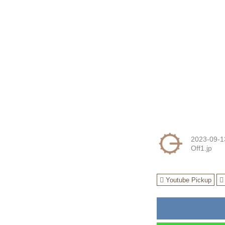
2023-09-1
Off1.jp
Youtube Pickup