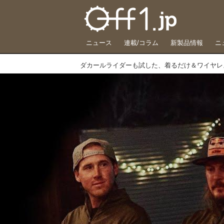
ニュース
連載/コラム
新製品情報
ニ