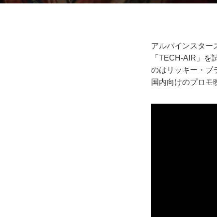
アルパインスターズ
「TECH-AIR
のはリッキー・ブ
国内向けのプロモ