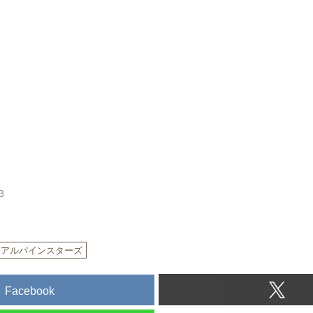
3
アルパインスターズ
Facebook