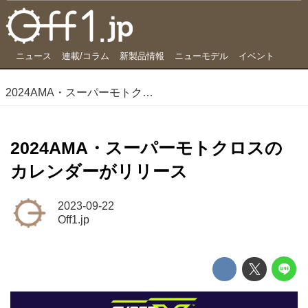
ニュース
連載/コラム
新製品情報
ニューモデル
イベント
2024AMA・スーパーモトクロスのカレンダーがリリース
2024AMA・スーパーモトクロスの
カレンダーがリリース
2023-09-22
Off1.jp