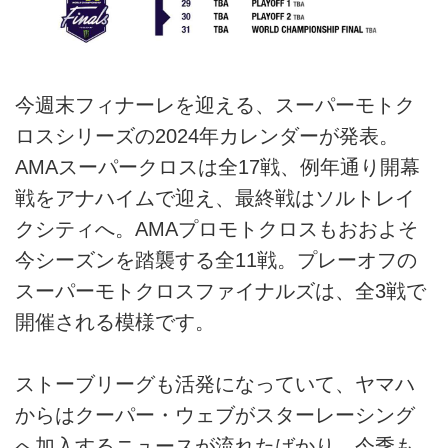
今週末フィナーレを迎える、スーパーモトク
ロスシリーズの2024年カレンダーが発表。
AMAスーパークロスは全17戦、例年通り開幕
戦をアナハイムで迎え、最終戦はソルトレイ
クシティへ。AMAプロモトクロスもおおよそ
今シーズンを踏襲する全11戦。プレーオフの
スーパーモトクロスファイナルズは、全3戦で
開催される模様です。
ストーブリーグも活発になっていて、ヤマハ
からはクーパー・ウェブがスターレーシング
へ加入するニュースが流れたばかり。今季も