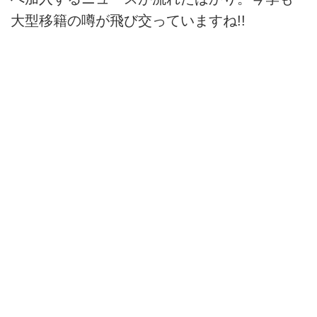
大型移籍の噂が飛び交っていますね!!