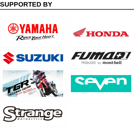
SUPPORTED BY