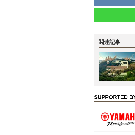
関連記事
SUPPORTED B