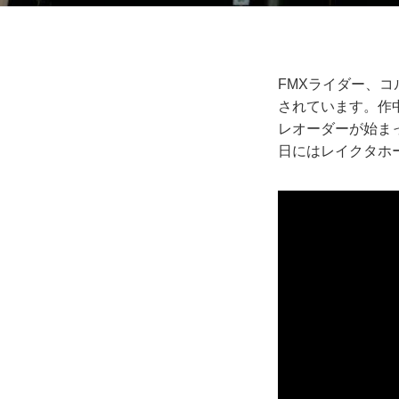
FMXライダー、コ
されています。作中
レオーダーが始まっ
日にはレイクタホ