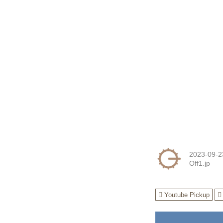
2023-09-2
Off1.jp
Youtube Pickup