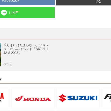
Facebook
LINE
丘好きにはたまらない、ジョシ
ュ・ヒルのイベント「BIG HILL
JAM 2023」
Off1.jp
Y