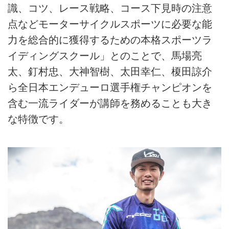
識、コツ、レース戦略、コース下見時の注意
点などモーターサイクルスポーツに必要な能
力を総合的に獲得するための本格スポーツラ
イディングスクール」とのことで、馬場亮
太、釘村忠、大神智樹、太田幸仁、榎田諒介
ら全日本エンデューロ選手権チャンピオンを
含む一流ライダーが講師を務めることも大き
な特徴です。