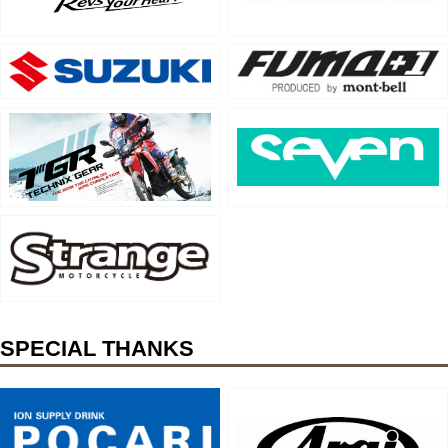
SPECIAL THANKS