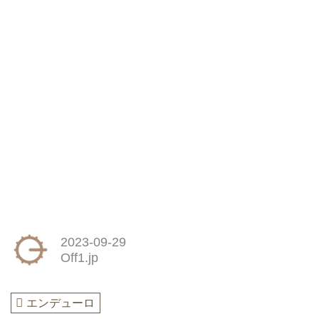
2023-09-29
Off1.jp
エンデューロ