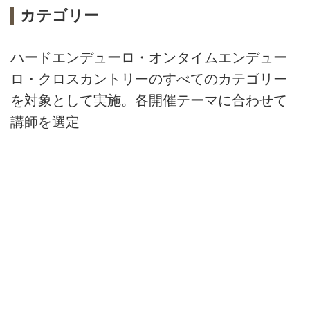
カテゴリー
ハードエンデューロ・オンタイムエンデュー
ロ・クロスカントリーのすべてのカテゴリー
を対象として実施。各開催テーマに合わせて
講師を選定