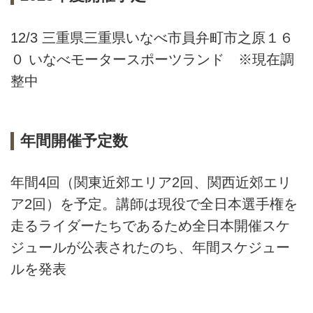
12/3 三重県三重県いなべ市員弁町市之原１６
０ いなべモータースポーツランド ※現在調
整中
年間開催予定数
年間4回（関東近郊エリア2回、関西近郊エリ
ア2回）を予定。講師は現役で全日本選手権を
走るライダーたちであるため全日本開催スケ
ジュールが公表されたのち、年間スケジュー
ルを発表