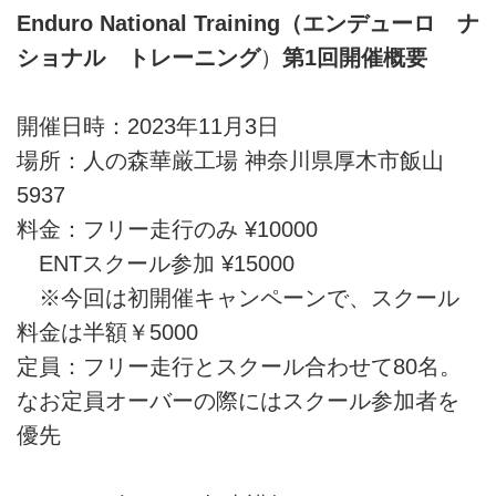
Enduro National Training（エンデューロ ナ
ショナル トレーニング
）
第1回開催概要
開催日時：2023年11月3日
場所：人の森華厳工場 神奈川県厚木市飯山
5937
料金：フリー走行のみ ¥10000
ENTスクール参加 ¥15000
※今回は初開催キャンペーンで、スクール
料金は半額￥5000
定員：フリー走行とスクール合わせて80名。
なお定員オーバーの際にはスクール参加者を
優先