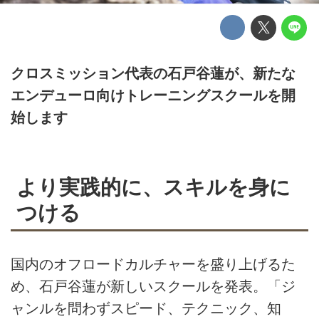
クロスミッション代表の石戸谷蓮が、新たな
エンデューロ向けトレーニングスクールを開
始します
より実践的に、スキルを身に
つける
国内のオフロードカルチャーを盛り上げるた
め、石戸谷蓮が新しいスクールを発表。「ジ
ャンルを問わずスピード、テクニック、知