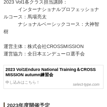
2023 Vol1各クラス担当講師：
インターナショナルプロフェッショナ
ルコース：馬場亮太
ナショナルベーシックコース：大神智
樹
運営主体：株式会社CROSSMISSION
運営協力：全日本エンデューロ選手会
2023 Vol1Enduro National Training＆CROSS
MISSION autumn練習会
申し込みはこちら！
select-type.com
2023年度開催予定