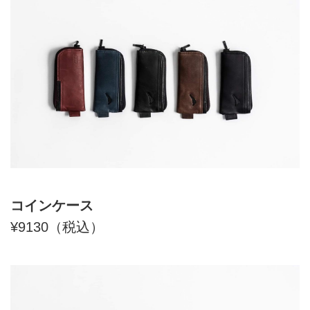
コインケース
¥9130（税込）