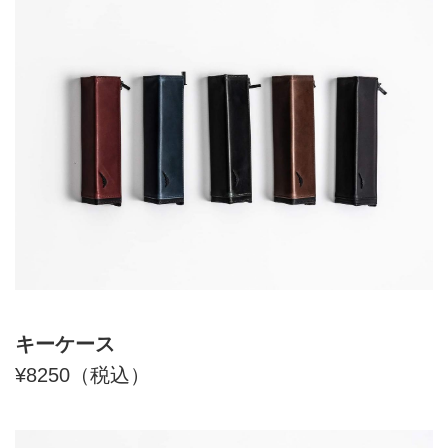
キーケース
¥8250（税込）