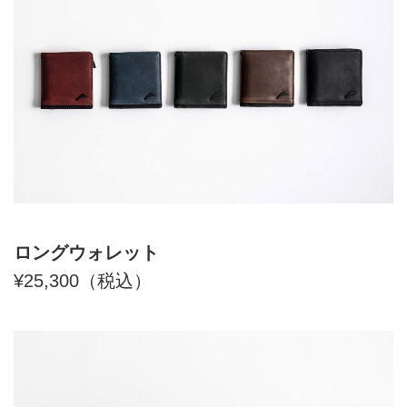
ロングウォレット
¥25,300（税込）