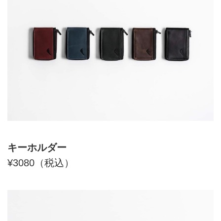
キーホルダー
¥3080（税込）