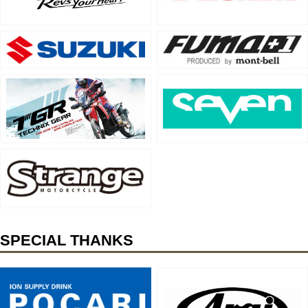
SPECIAL THANKS