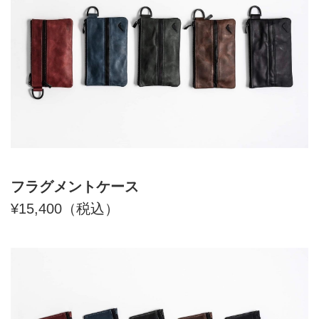
フラグメントケース
¥15,400（税込）