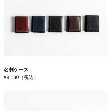
名刺ケース
¥9,130（税込）