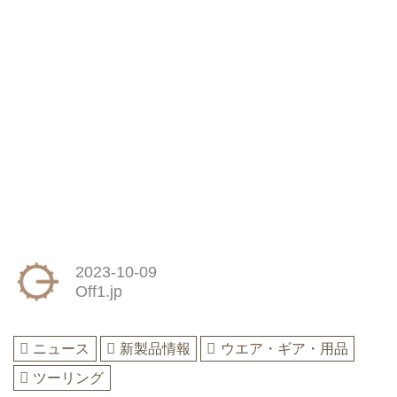
2023-10-09
Off1.jp
ニュース
新製品情報
ウエア・ギア・用品
ツーリング