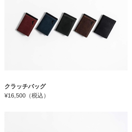
クラッチバッグ
¥16,500（税込）