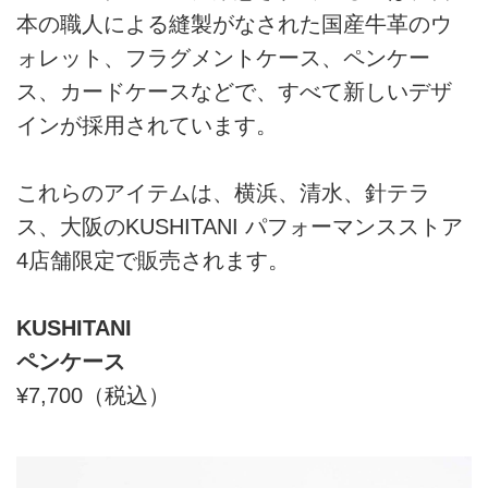
本の職人による縫製がなされた国産牛革のウ
ォレット、フラグメントケース、ペンケー
ス、カードケースなどで、すべて新しいデザ
インが採用されています。
これらのアイテムは、横浜、清水、針テラ
ス、大阪のKUSHITANI パフォーマンスストア
4店舗限定で販売されます。
KUSHITANI
ペンケース
¥7,700（税込）