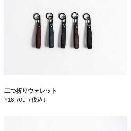
二つ折りウォレット
¥18,700（税込）