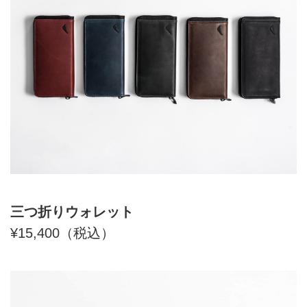
三つ折りウォレット
¥15,400（税込）