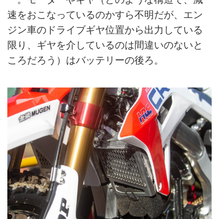
速をおこなっているのかすら不明だが、エン
ジン車のドライブギヤ位置から出力している
限り、ギヤを介しているのは間違いのないと
ころだろう）はバッテリーの後ろ。