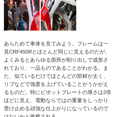
あらためて車体を見てみよう。フレームは一
見CRF450Rとほとんど同じに見えるのだが、
よくみるとあらゆる箇所が削り出しで成形さ
れており、一品ものであることがわかる。ま
た、似ているだけでほとんどの部材が太く、
リブなどで強度を上げていることがうかがえ
るものだ。特にピボットプレートの厚さは2倍
ほどに見え、電動ならではの重量をしっかり
受け止める頑強な仕上がりになっているので
はないかと推察される。