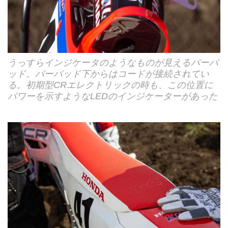
うっすらインジケータのようなものが見えるバーパ
ッド。バーパッド下からはコードが接続されてい
る。初期型CRエレクトリックの時も、この位置に
パワーを示すようなLEDのインジケーターがあった