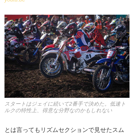
スタートはジェイに続いて2番手で決めた。低速ト
ルクの特性上、得意な分野なのかもしれない
とは言ってもリズムセクションで見せたスム