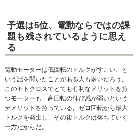
予選は5位、電動ならではの課
題も残されているように思え
る
電動モーターは低回転のトルクがすごい、と
いう話を聞いたことがある人も多いだろう。
このモトクロスでとても有利なメリットを持
つモーターも、高回転の伸び感が弱いという
デメリットを持っている。ゼロ回転から最大
トルクを発生し、その後トルクは落ちていく
一方だからだ。