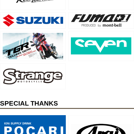
SPECIAL THANKS