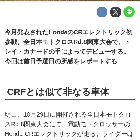
今月発表されたHondaのCRエレクトリック初
参戦。全日本モトクロスRd.8関東大会で、ト
レイ・カナードの手によってデビューする。
今回は前日予選日の所感をレポートする
CRFとは似て非なる車体
明日、10月29日に開催される全日本モトクロ
スRd.8関東大会にて、電動モトクロッサーの
Honda CRエレクトリックが走る。ライダーは