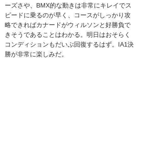
ーズさや、BMX的な動きは非常にキレイでス
ピードに乗るのが早く、コースがしっかり攻
略できればカナードがウィルソンと好勝負で
きそうであることはわかる。明日はおそらく
コンディションもだいぶ回復するはず。IA1決
勝が非常に楽しみだ。