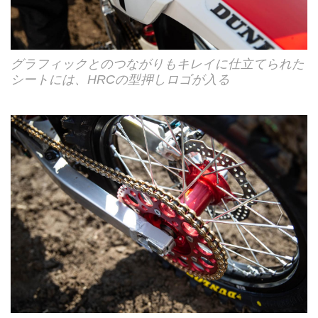
グラフィックとのつながりもキレイに仕立てられた
シートには、HRCの型押しロゴが入る