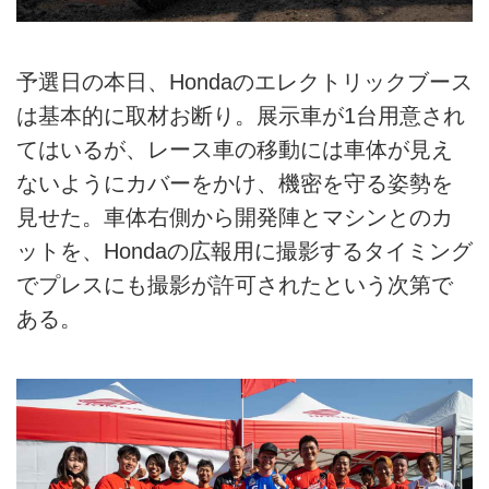
予選日の本日、Hondaのエレクトリックブース
は基本的に取材お断り。展示車が1台用意され
てはいるが、レース車の移動には車体が見え
ないようにカバーをかけ、機密を守る姿勢を
見せた。車体右側から開発陣とマシンとのカ
ットを、Hondaの広報用に撮影するタイミング
でプレスにも撮影が許可されたという次第で
ある。