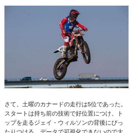
さて、土曜のカナードの走行は5位であった。
スタートは持ち前の技術で好位置につけ、ト
ップを走るジェイ・ウィルソンの背後にぴっ
たりつける。データで可視化できないので大