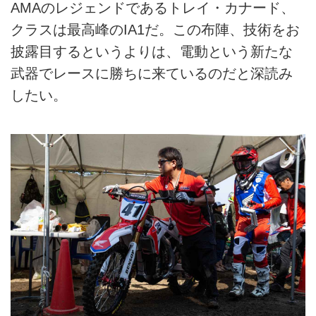
AMAのレジェンドであるトレイ・カナード、
クラスは最高峰のIA1だ。この布陣、技術をお
披露目するというよりは、電動という新たな
武器でレースに勝ちに来ているのだと深読み
したい。