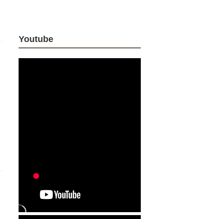
Youtube