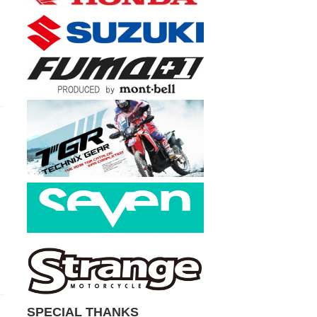
SPECIAL THANKS