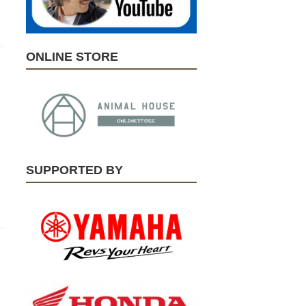
ONLINE STORE
SUPPORTED BY