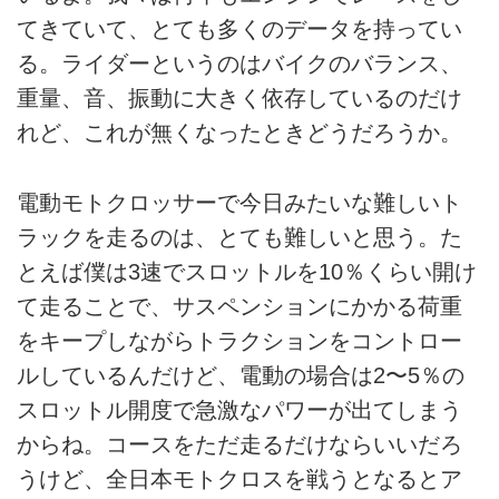
てきていて、とても多くのデータを持ってい
る。ライダーというのはバイクのバランス、
重量、音、振動に大きく依存しているのだけ
れど、これが無くなったときどうだろうか。
電動モトクロッサーで今日みたいな難しいト
ラックを走るのは、とても難しいと思う。た
とえば僕は3速でスロットルを10％くらい開け
て走ることで、サスペンションにかかる荷重
をキープしながらトラクションをコントロー
ルしているんだけど、電動の場合は2〜5％の
スロットル開度で急激なパワーが出てしまう
からね。コースをただ走るだけならいいだろ
うけど、全日本モトクロスを戦うとなるとア