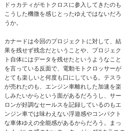
ドゥカティがモトクロスに参入してきたのも
こうした機微を感じとったゆえではないだろ
うか。
カナードは今回のプロジェクトに対して、結
果を残せず残念だということや、プロジェク
ト自体にはデータを残せたというようなこと
を言っている反面で、電動モトクロッサーが
とても楽しいと何度も口にしている。テスラ
が売れたのも、エンジン車離れした加速を楽
しみたいからという面があるだろうし、サー
ロンが好調なセールスを記録しているのもエ
ンジン車では味わえない浮遊感やコンパクト
な車体ゆえの全能感があるからだろう。まっ