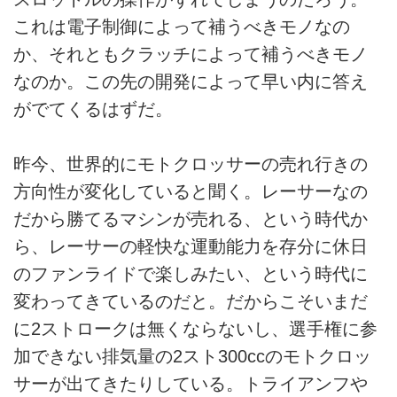
これは電子制御によって補うべきモノなの
か、それともクラッチによって補うべきモノ
なのか。この先の開発によって早い内に答え
がでてくるはずだ。
昨今、世界的にモトクロッサーの売れ行きの
方向性が変化していると聞く。レーサーなの
だから勝てるマシンが売れる、という時代か
ら、レーサーの軽快な運動能力を存分に休日
のファンライドで楽しみたい、という時代に
変わってきているのだと。だからこそいまだ
に2ストロークは無くならないし、選手権に参
加できない排気量の2スト300ccのモトクロッ
サーが出てきたりしている。トライアンフや