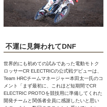
不運に見舞われてDNF
世界的にも初めての試みであった電動モトク
ロッサーCR ELECTRICの公式戦デビューは、
Team HRCチームマネージャー本田太一氏のコ
メント「まず最初に、これほど短期間でCR
ELECTRIC PROTOを競技用に準備してくれた
開発チームと関係者全員に感謝したいと思い