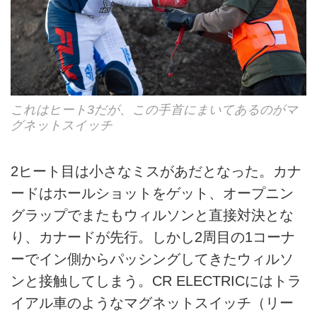
これはヒート3だが、この手首にまいてあるのがマ
グネットスイッチ
2ヒート目は小さなミスがあだとなった。カナ
ードはホールショットをゲット、オープニン
グラップでまたもウィルソンと直接対決とな
り、カナードが先行。しかし2周目の1コーナ
ーでイン側からパッシングしてきたウィルソ
ンと接触してしまう。CR ELECTRICにはトラ
イアル車のようなマグネットスイッチ（リー