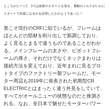
ところがヒート2、3では抜群のスタートを見せ、電動のトルクがいかに
スタートで武器になるかを証明したかのようであった！
形こそ現行のCRFに似ているが、フレームは
ほとんどの部材を削り出しで新調しており、
よく見るとまるで違うものであることがわか
る。メインフレームの太さや、ピボットフレ
ームの厚さ、それだけでなくネックまわりは
接続方法を変えており、近年まれに見るプロ
トタイプのファクトリー製フレームだ。モー
ター周辺も2019年に発表された初期型CR
ELECTRICとはまったく違う外見をしていて、
すべてがオールニューの状態なのだと推測さ
れる。なお、全日本で魅せたモーターパワー