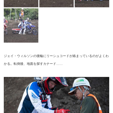
ジェイ・ウィルソンの後輪にリーシュコードが絡まっているのがよくわ
かる。転倒後、地面を探すカナード……