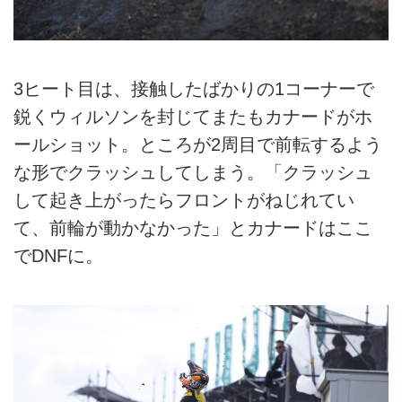
3ヒート目は、接触したばかりの1コーナーで
鋭くウィルソンを封じてまたもカナードがホ
ールショット。ところが2周目で前転するよう
な形でクラッシュしてしまう。「クラッシュ
して起き上がったらフロントがねじれてい
て、前輪が動かなかった」とカナードはここ
でDNFに。