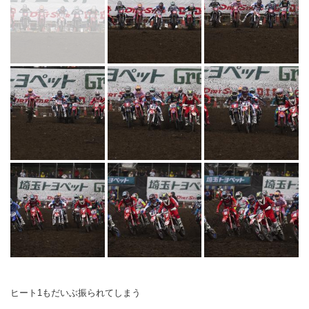
ヒート1もだいぶ振られてしまう