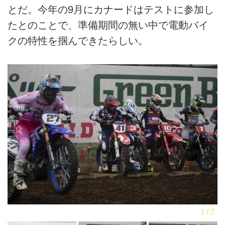
とだ。今年の9月にカナードはテストに参加し
たとのことで、準備期間の無い中で電動バイ
クの特性を掴んできたらしい。