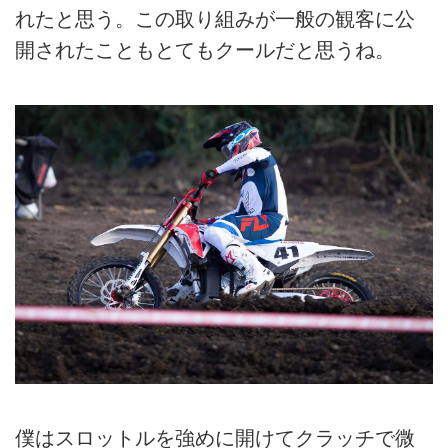
れたと思う。この取り組みが一般の観客に公
開されたこともとてもクールだと思うね。
僕はスロットルを強めに開けてクラッチで微