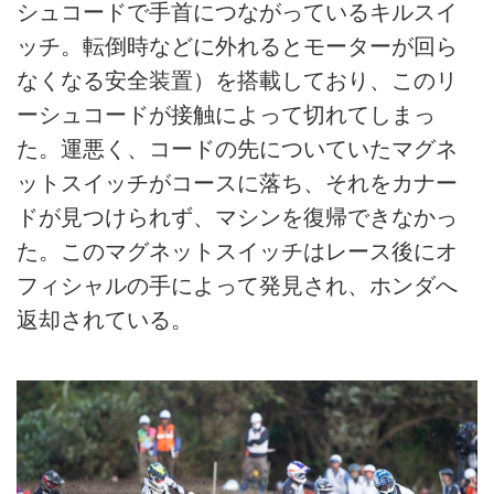
シュコードで手首につながっているキルスイ
ッチ。転倒時などに外れるとモーターが回ら
なくなる安全装置）を搭載しており、このリ
ーシュコードが接触によって切れてしまっ
た。運悪く、コードの先についていたマグネ
ットスイッチがコースに落ち、それをカナー
ドが見つけられず、マシンを復帰できなかっ
た。このマグネットスイッチはレース後にオ
フィシャルの手によって発見され、ホンダへ
返却されている。