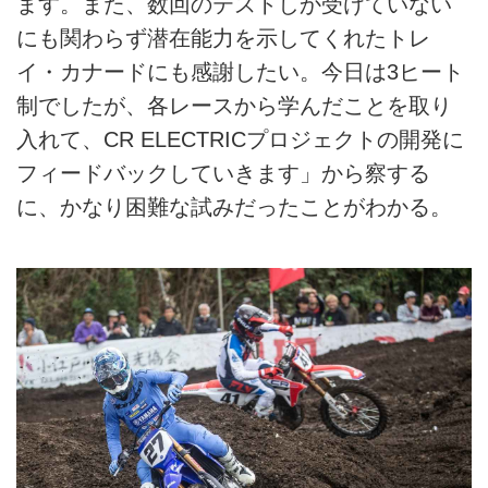
ます。また、数回のテストしか受けていない
にも関わらず潜在能力を示してくれたトレ
イ・カナードにも感謝したい。今日は3ヒート
制でしたが、各レースから学んだことを取り
入れて、CR ELECTRICプロジェクトの開発に
フィードバックしていきます」から察する
に、かなり困難な試みだったことがわかる。