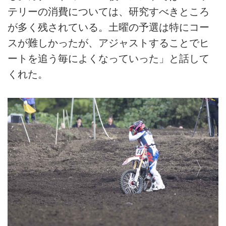
テリーの消費については、研究すべきところ
が多く残されている。土曜の予選は特にコー
スが難しかったが、アジャストすることでヒ
ートを追う毎によくなっていった」と話して
くれた。