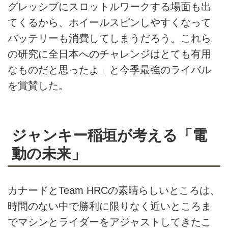
グレッシブにスロットルワークする場面も出
てくるから、ホイールスピンしやすくなって
バッテリーも消費してしまうだろう。これら
の研究に全日本へのチャレンジはとても有用
なものだと思ったよ」と今季最強のライバル
を賞賛した。
ジャンキー稲垣が考える「電
動の未来」
カナードとTeam HRCの素晴らしいところは、
時間のない中で勝利に限りなく近いところま
でマシンとライダーをアジャストしてきたこ