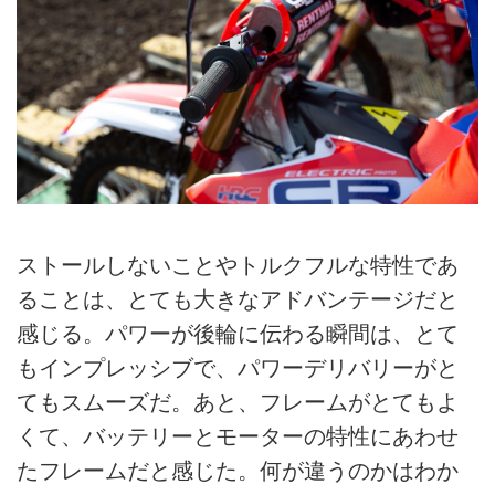
ストールしないことやトルクフルな特性であ
ることは、とても大きなアドバンテージだと
感じる。パワーが後輪に伝わる瞬間は、とて
もインプレッシブで、パワーデリバリーがと
てもスムーズだ。あと、フレームがとてもよ
くて、バッテリーとモーターの特性にあわせ
たフレームだと感じた。何が違うのかはわか