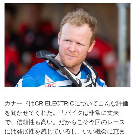
カナードはCR ELECTRICについてこんな評価
を聞かせてくれた。「バイクは非常に丈夫
で、信頼性も高い。だからこそ今回のレース
には発展性を感じているし、いい機会に恵ま