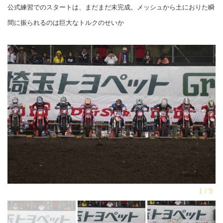
公式練習でのスタートは、まだまだ未完成。メッシュから土におりた瞬
間に振られるのは巨大なトルクのせいか