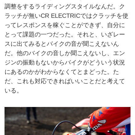
調整をするライディングスタイルなんだ。ク
ラッチが無いCR ELECTRICではクラッチを使
ってレスポンスを稼ぐことができず、自分に
とって課題の一つだった。それと、いざレー
スに出てみるとバイクの音が聞こえないん
だ。他のバイクの音しか聞こえないし、エン
ジンの振動もないからバイクがどういう状況
にあるのかがわからなくてとまどった。た
だ、これも対応できればいいことだと考えて
いる。