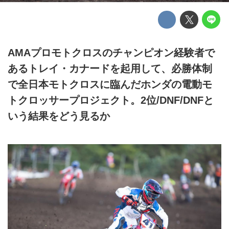
AMAプロモトクロスのチャンピオン経験者で
あるトレイ・カナードを起用して、必勝体制
で全日本モトクロスに臨んだホンダの電動モ
トクロッサープロジェクト。2位/DNF/DNFと
いう結果をどう見るか