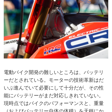
電動バイク開発の難しいところは、バッテリ
ーだとされている。モーターの技術革新はだ
いぶ進んでいて必要にして十分だが、その性
能にバッテリーがまだ対応しきれていない。
現時点ではバイクのパフォーマンスと、重量
（およびバッテリー自体の体積）を天秤にか