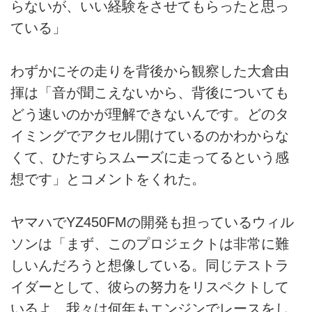
らないが、いい経験をさせてもらったと思っ
ている」
わずかにその走りを背後から観察した大倉由
揮は「音が聞こえないから、背後についても
どう速いのかが理解できないんです。どのタ
イミングでアクセル開けているのかわからな
くて、ひたすらスムーズに走ってるという感
想です」とコメントをくれた。
ヤマハでYZ450FMの開発も担っているウィル
ソンは「まず、このプロジェクトは非常に難
しいんだろうと想像している。同じテストラ
イダーとして、彼らの努力をリスペクトして
いるよ。我々は何年もエンジンでレースをし