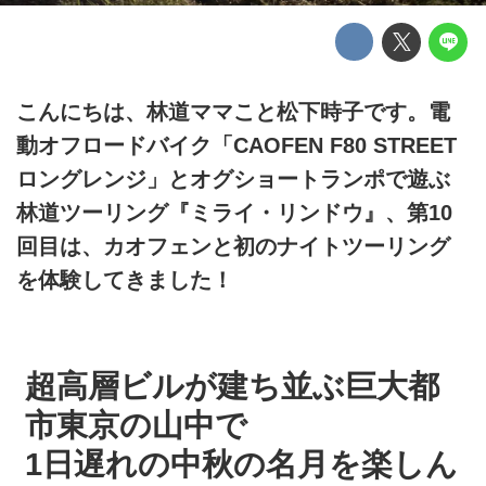
こんにちは、林道ママこと松下時子です。電
動オフロードバイク「CAOFEN F80 STREET
ロングレンジ」とオグショートランポで遊ぶ
林道ツーリング『ミライ・リンドウ』、第10
回目は、カオフェンと初のナイトツーリング
を体験してきました！
超高層ビルが建ち並ぶ巨大都
市東京の山中で
1日遅れの中秋の名月を楽しん