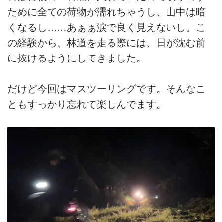
ために全ての荷物が濡れちゃうし、山中は暗
くなるし……あぁぁ涙で良く見えないし。こ
の経験から、林道を走る際には、日が沈む前
に抜けるようにしてきました。
だけど今回はマスツーリングです。そんなこ
ともすっかり忘れて楽しんでます。