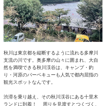
秋川は東京都を縦断するように流れる多摩川
支流の川です。奥多摩の山々に囲まれ、大自
然を満喫できる秋川渓谷は、キャンプ・釣
り・河原のバーベキューも人気で都内屈指の
観光スポットなんです。
渋滞を乗り越え、その秋川渓谷にある十里木
ランドに到着！ 周りを見渡すとつくづく、