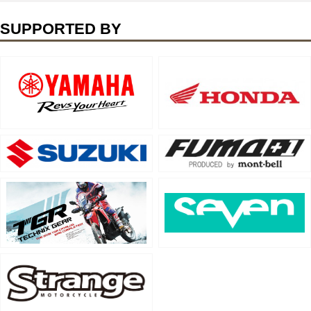
SUPPORTED BY