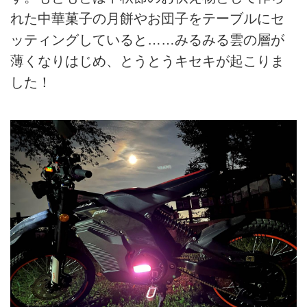
れた中華菓子の月餅やお団子をテーブルにセ
ッティングしていると……みるみる雲の層が
薄くなりはじめ、とうとうキセキが起こりま
した！