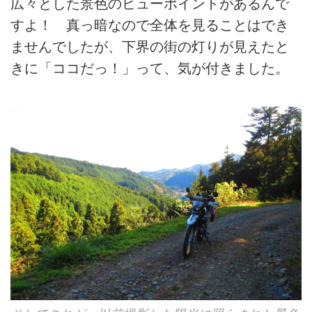
広々とした景色のビューポイントがあるんで
すよ！ 真っ暗なので全体を見ることはでき
ませんでしたが、下界の街の灯りが見えたと
きに「ココだっ！」って、気が付きました。