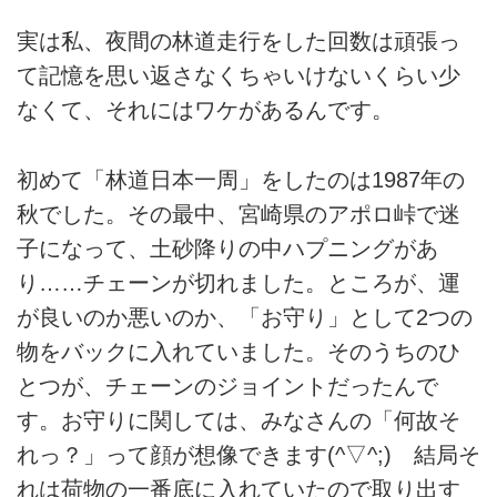
実は私、夜間の林道走行をした回数は頑張っ
て記憶を思い返さなくちゃいけないくらい少
なくて、それにはワケがあるんです。
初めて「林道日本一周」をしたのは1987年の
秋でした。その最中、宮崎県のアポロ峠で迷
子になって、土砂降りの中ハプニングがあ
り……チェーンが切れました。ところが、運
が良いのか悪いのか、「お守り」として2つの
物をバックに入れていました。そのうちのひ
とつが、チェーンのジョイントだったんで
す。お守りに関しては、みなさんの「何故そ
れっ？」って顔が想像できます(^▽^;) 結局そ
れは荷物の一番底に入れていたので取り出す