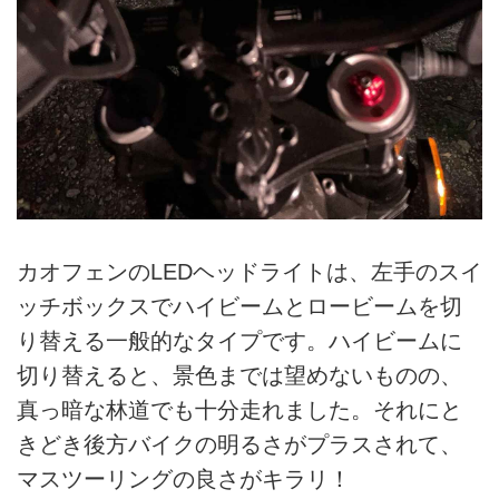
カオフェンのLEDヘッドライトは、左手のスイ
ッチボックスでハイビームとロービームを切
り替える一般的なタイプです。ハイビームに
切り替えると、景色までは望めないものの、
真っ暗な林道でも十分走れました。それにと
きどき後方バイクの明るさがプラスされて、
マスツーリングの良さがキラリ！