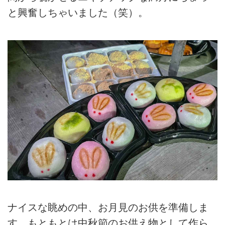
と興奮しちゃいました（笑）。
ナイスな眺めの中、お月見のお供を準備しま
す。もともとは中秋節のお供え物として作ら