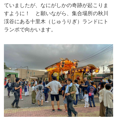
ていましたが、なにがしかの奇跡が起こりま
すように！ と願いながら、集合場所の秋川
渓谷にある十里木（じゅうりぎ）ランドにト
ランポで向かいます。