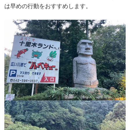
は早めの行動をおすすめします。