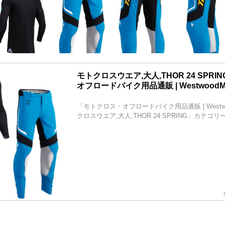
モトクロスウエア,大人,THOR 24 SPRIN
オフロードバイク用品通販 | Westwood
「モトクロス・オフロードバイク用品通販 | Westw
クロスウエア,大人,THOR 24 SPRING」カテゴ