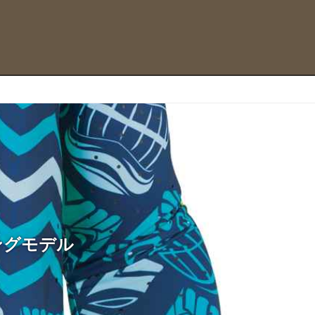
ングモデル