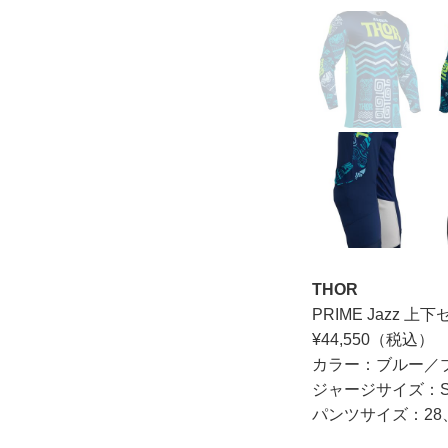
THOR
PRIME Jazz 上
¥44,550（税込）
カラー：ブルー／
ジャージサイズ：S
パンツサイズ：28、