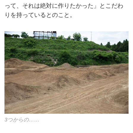
って、それは絶対に作りたかった」とこだわ
りを持っているとのこと。
3つからの……