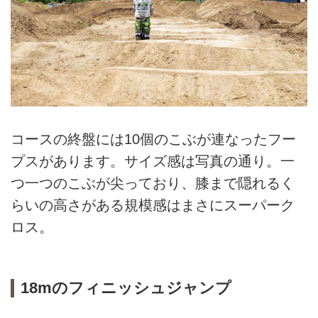
コースの終盤には10個のこぶが連なったフー
プスがあります。サイズ感は写真の通り。一
つ一つのこぶが尖っており、膝まで隠れるく
らいの高さがある規模感はまさにスーパーク
ロス。
18mのフィニッシュジャンプ