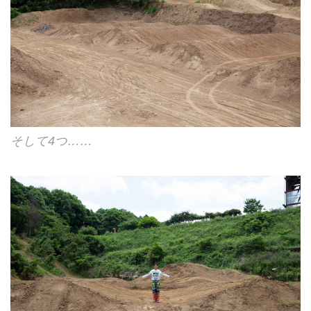
そして4つ……