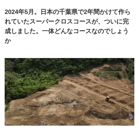
2024年5月。日本の千葉県で2年間かけて作ら
れていたスーパークロスコースが、ついに完
成しました。一体どんなコースなのでしょう
か