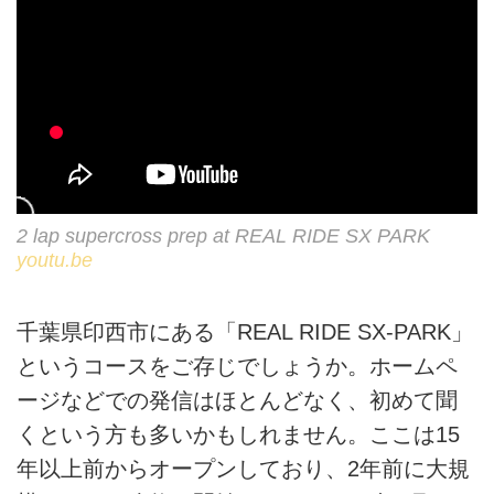
2 lap supercross prep at REAL RIDE SX PARK
youtu.be
千葉県印西市にある「REAL RIDE SX-PARK」
というコースをご存じでしょうか。ホームペ
ージなどでの発信はほとんどなく、初めて聞
くという方も多いかもしれません。ここは15
年以上前からオープンしており、2年前に大規