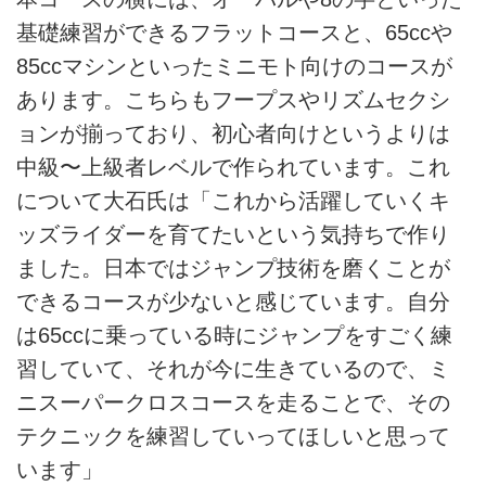
基礎練習ができるフラットコースと、65ccや
85ccマシンといったミニモト向けのコースが
あります。こちらもフープスやリズムセクシ
ョンが揃っており、初心者向けというよりは
中級〜上級者レベルで作られています。これ
について大石氏は「これから活躍していくキ
ッズライダーを育てたいという気持ちで作り
ました。日本ではジャンプ技術を磨くことが
できるコースが少ないと感じています。自分
は65ccに乗っている時にジャンプをすごく練
習していて、それが今に生きているので、ミ
ニスーパークロスコースを走ることで、その
テクニックを練習していってほしいと思って
います」