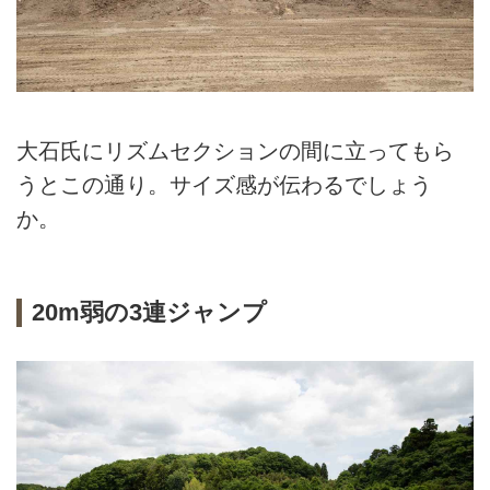
大石氏にリズムセクションの間に立ってもら
うとこの通り。サイズ感が伝わるでしょう
か。
20m弱の3連ジャンプ