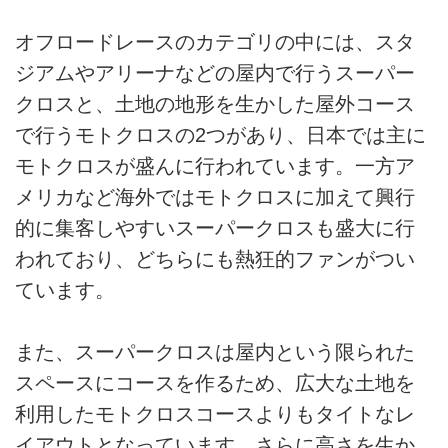
オフロードレースのカテゴリの中には、スタ
ジアムやアリーナなどの屋内で行うスーパー
クロスと、土地の地形を生かした屋外コース
で行うモトクロスの2つがあり、日本では主に
モトクロスが盛んに行われています。一方ア
メリカなど海外ではモトクロスに加えて興行
的に集客しやすいスーパークロスも盛大に行
われており、どちらにも熱狂的ファンがつい
ています。
また、スーパークロスは屋内という限られた
スペースにコースを作るため、広大な土地を
利用したモトクロスコースよりもタイトなレ
イアウトとなっています。さらに高さを生か