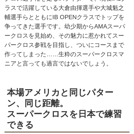
ラスで活躍している⼤倉由揮選手や⼤城魁之
輔選手らとともにIB OPENクラスでトップを
争ってきた選手です。幼少期からAMAスーパ
ークロスを見始め、その魅力に惹かれてスー
パークロス参戦を目指し、ついにコースまで
作ってしまった……生粋のスーパークロスマ
ニアと言っても過言ではないでしょう。
本場アメリカと同じパター
ン、同じ距離。
スーパークロスを日本で練習
できる