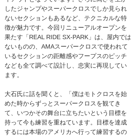
したジャンプやスーパークロスでしか見られ
ないセクションもあるなど、テクニカルな特
徴が魅力です。今回リニューアルオープンを
果たす「REAL RIDE SX-PARK」は、屋内では
ないものの、AMAスーパークロスで使われて
いるセクションの距離感やフープスのピッチ
なども全て調べて設計し、忠実に再現してい
ます。
大石氏に話を聞くと、「僕はモトクロスを始
めた時からずっとスーパークロスを観てき
て、いつかその舞台に立ちたいという目標を
持って今も練習を重ねています。目標を達成
するには本場のアメリカへ行って練習するの