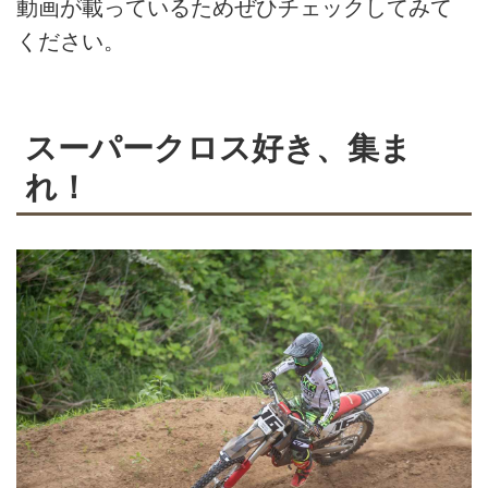
動画が載っているためぜひチェックしてみて
ください。
スーパークロス好き、集ま
れ！