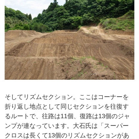
そしてリズムセクション。ここはコーナーを
折り返し地点として同じセクションを往復す
るルートで、往路は11個、復路は13個のジャ
ンプが連なっています。大石氏は「スーパー
クロスは長くて13個のリズムセクションがあ