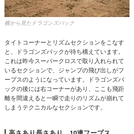
横から見たドラゴンズバック
タイトコーナーとリズムセクションをこなす
と、ドラゴンズバックが待ち構えています。
これは昨今スーパークロスで取り入れられて
いるセクションで、ジャンプの飛び出しがフ
ープスのようになっています。ドラゴンズバ
ックの後には右コーナーがあり、ここも飛距
離を間違えると一瞬で走りのリズムが崩れて
しまうテクニカルなセクションです。
高さあり長さあり、10連フープス