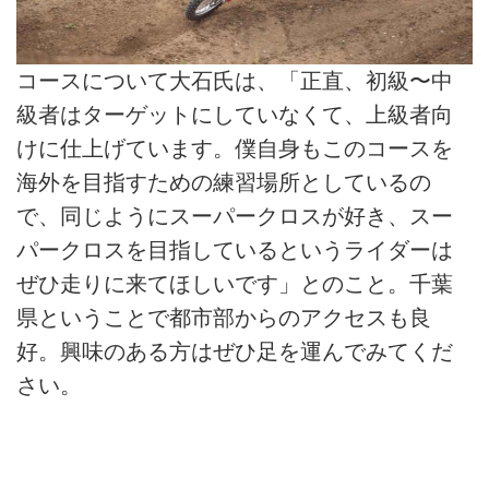
コースについて大石氏は、「正直、初級〜中
級者はターゲットにしていなくて、上級者向
けに仕上げています。僕自身もこのコースを
海外を目指すための練習場所としているの
で、同じようにスーパークロスが好き、スー
パークロスを目指しているというライダーは
ぜひ走りに来てほしいです」とのこと。千葉
県ということで都市部からのアクセスも良
好。興味のある方はぜひ足を運んでみてくだ
さい。