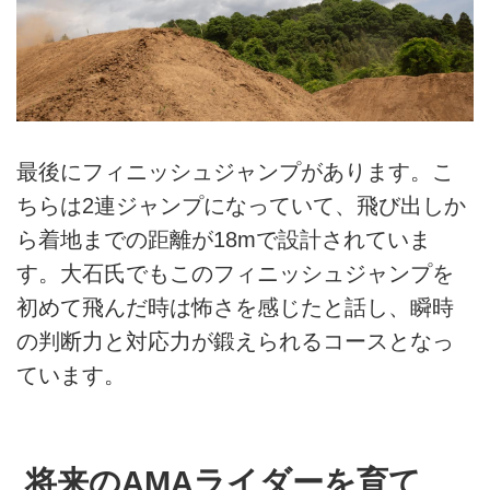
最後にフィニッシュジャンプがあります。こ
ちらは2連ジャンプになっていて、飛び出しか
ら着地までの距離が18mで設計されていま
す。大石氏でもこのフィニッシュジャンプを
初めて飛んだ時は怖さを感じたと話し、瞬時
の判断力と対応力が鍛えられるコースとなっ
ています。
将来のAMAライダーを育て