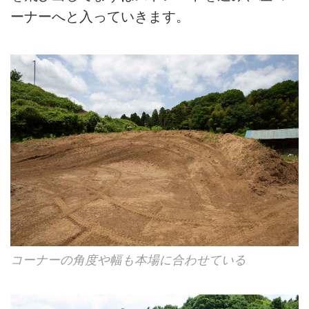
ーナーへと入っていきます。
コーナーの角度や幅も本場に合わせている