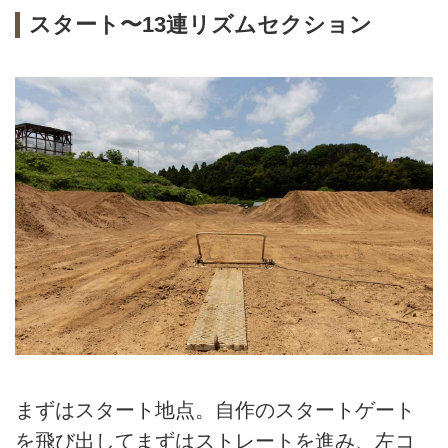
スタート〜13連リズムセクション
まずはスタート地点。自作のスタートゲート
を飛び出してまずはストレートを進み、左コ