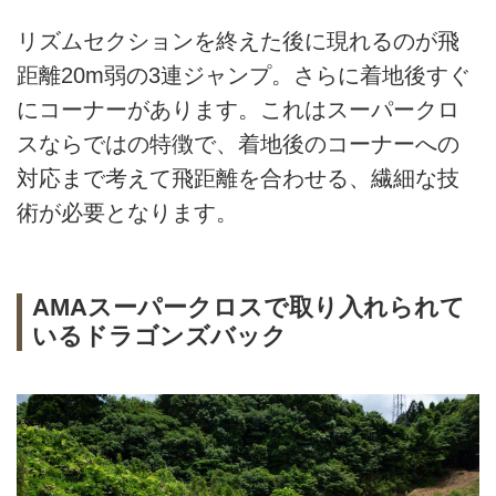
リズムセクションを終えた後に現れるのが飛
距離20m弱の3連ジャンプ。さらに着地後すぐ
にコーナーがあります。これはスーパークロ
スならではの特徴で、着地後のコーナーへの
対応まで考えて飛距離を合わせる、繊細な技
術が必要となります。
AMAスーパークロスで取り入れられて
いるドラゴンズバック