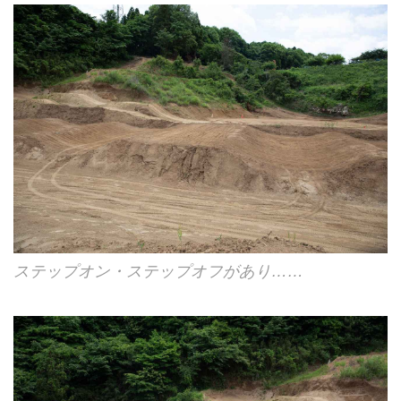
ステップオン・ステップオフがあり……