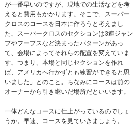
が一番早いのですが、現地での生活などを考
えると費用もかかります。そこで、スーパー
クロスのコースを日本に作ろうと考えまし
た。スーパークロスのセクションは3連ジャン
プやフープスなど決まったパターンがあっ
て、会場によってそれらの配置を変えていま
す。つまり、本場と同じセクションを作れ
ば、アメリカへ行かずとも練習ができると思
いました」とのこと。ちなみにコースは前の
オーナーから引き継いだ場所だといいます。
一体どんなコースに仕上がっているのでしょ
うか。早速、コースを見ていきましょう。