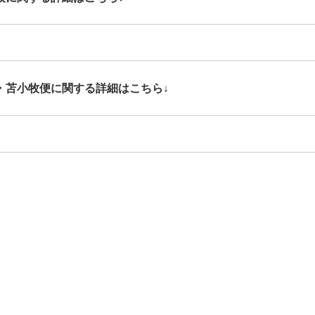
・苫小牧便に関する詳細はこちら↓