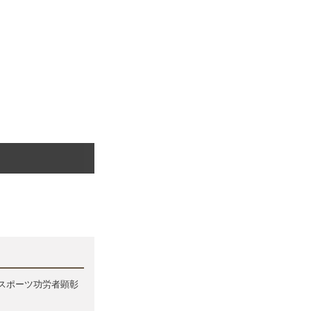
スポーツ功労者顕彰