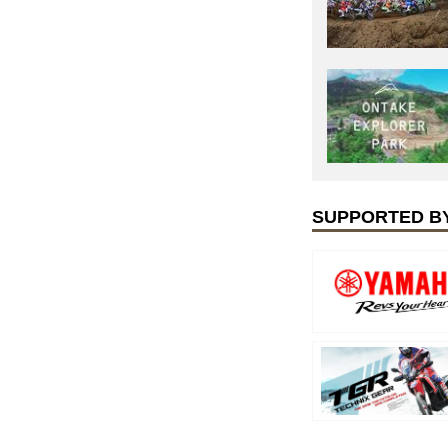
SUPPORTED B