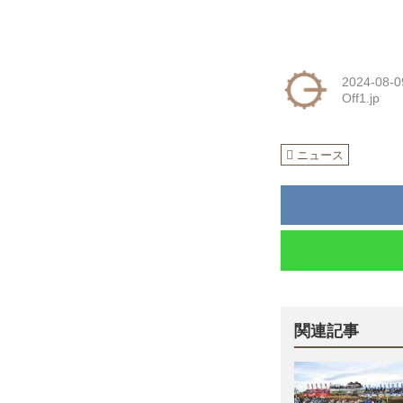
2024-08-0
Off1.jp
ニュース
関連記事