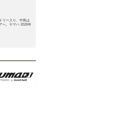
トリー入り、中島は
へ。ヤマハ 2026年