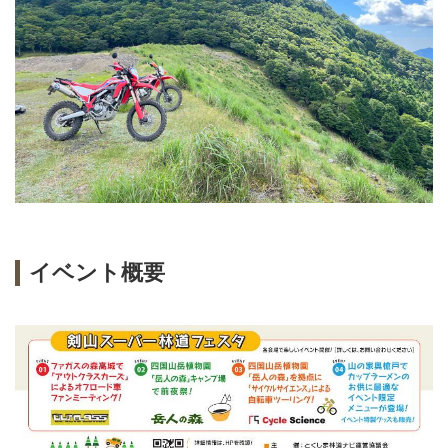
イベント概要