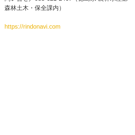
森林土木・保全課内）
https://rindonavi.com