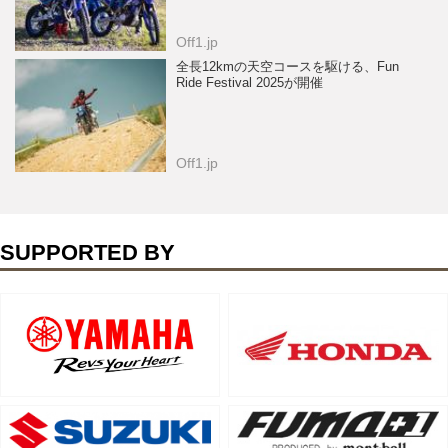
Off1.jp
全長12kmの天空コースを駆ける、Fun
Ride Festival 2025が開催
Off1.jp
SUPPORTED BY