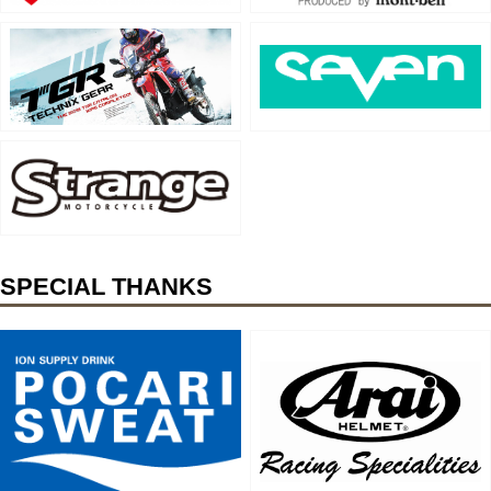
SPECIAL THANKS