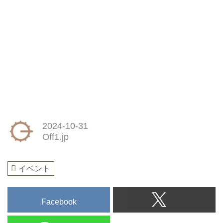
2024-10-31
Off1.jp
イベント
Facebook