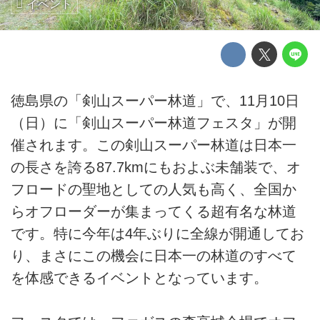
イベント
徳島県の「剣山スーパー林道」で、11月10日
（日）に「剣山スーパー林道フェスタ」が開
催されます。この剣山スーパー林道は日本一
の長さを誇る87.7kmにもおよぶ未舗装で、オ
フロードの聖地としての人気も高く、全国か
らオフローダーが集まってくる超有名な林道
です。特に今年は4年ぶりに全線が開通してお
り、まさにこの機会に日本一の林道のすべて
を体感できるイベントとなっています。