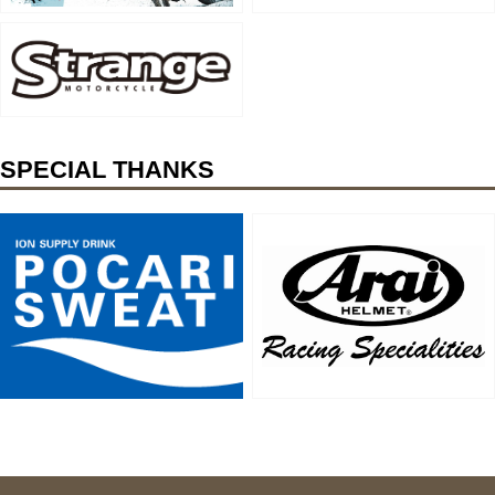
SPECIAL THANKS