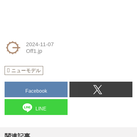
2024-11-07
Off1.jp
ニューモデル
Facebook
LINE
関連記事