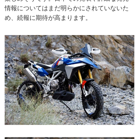
情報についてはまだ明らかにされていないた
め、続報に期待が高まります。