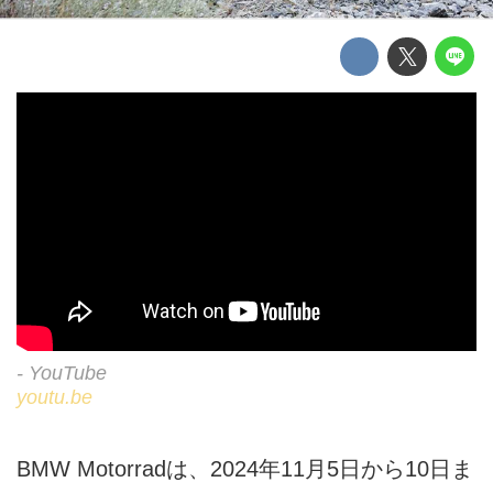
- YouTube
youtu.be
BMW Motorradは、2024年11月5日から10日ま