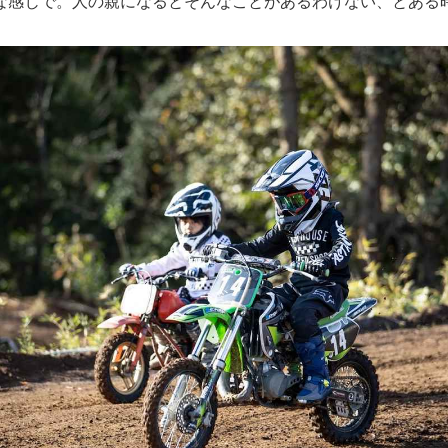
な感じで。人の親になるとそんなことがあるわけない、とある