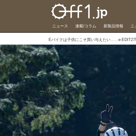
ニュース
連載/コラム
新製品情報
ニ