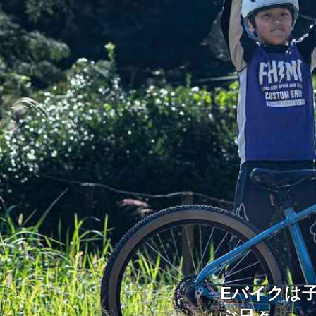
Eバイクは子