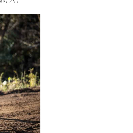
時気づく。