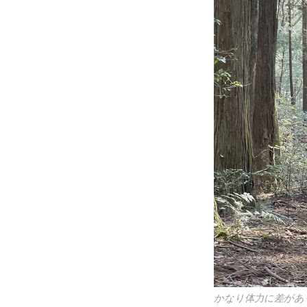
かなり体力に差があ