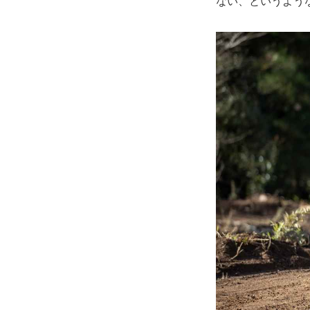
ない、というよう