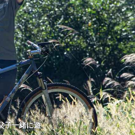
で父子一緒に遊