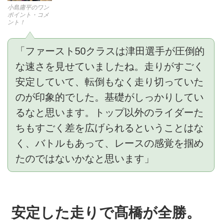
小島庸平のワン
ポイント・コメ
ント！
「ファースト50クラスは津田選手が圧倒的
な速さを見せていましたね。走りがすごく
安定していて、転倒もなく走り切っていた
のが印象的でした。基礎がしっかりしてい
るなと思います。トップ以外のライダーた
ちもすごく差を広げられるということはな
く、バトルもあって、レースの感覚を掴め
たのではないかなと思います」
安定した走りで髙橋が全勝。