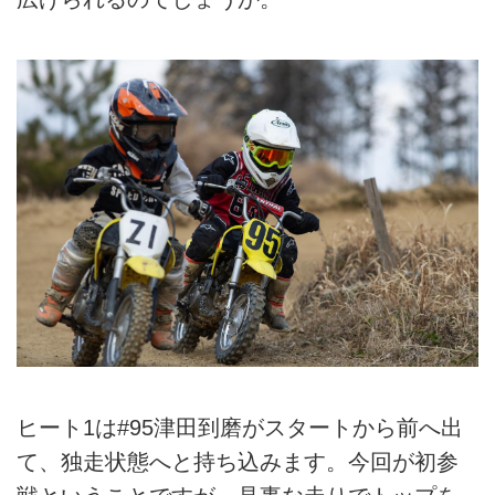
ヒート1は#95津田到磨がスタートから前へ出
て、独走状態へと持ち込みます。今回が初参