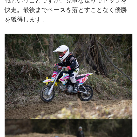
戦ということですが、見事な走りでトップを
快走。最後までペースを落とすことなく優勝
を獲得します。