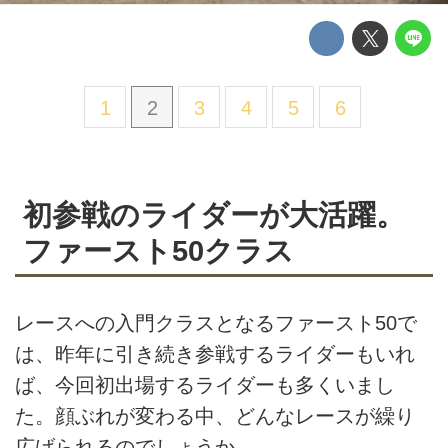
1
2
3
4
5
6
初参戦のライダーが大活躍。
ファースト50クラス
レースへの入門クラスとなるファースト50で
は、昨年に引き続き参戦するライダーもいれ
ば、今回初出場するライダーも多くいまし
た。顔ぶれが変わる中、どんなレースが繰り
広げられるのでしょうか。