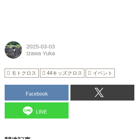
2025-03-03
Izawa Yuka
モトクロス
44キッズクロス
イベント
Facebook
LINE