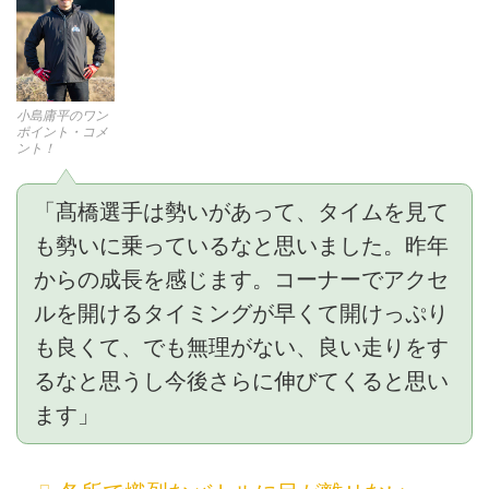
小島庸平のワン
ポイント・コメ
ント！
「髙橋選手は勢いがあって、タイムを見て
も勢いに乗っているなと思いました。昨年
からの成長を感じます。コーナーでアクセ
ルを開けるタイミングが早くて開けっぷり
も良くて、でも無理がない、良い走りをす
るなと思うし今後さらに伸びてくると思い
ます」