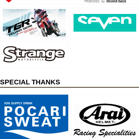
SPECIAL THANKS