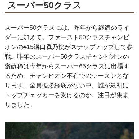
スーパー50クラス
スーパー50クラスには、昨年から継続のライ
ダーに加えて、ファースト50クラスチャンピ
オンの#15溝口眞乃桃がステップアップして参
戦。昨年のスーパー50クラスチャンピオンの
齋藤稀は今年からスーパー65クラスに出場す
るため、チャンピオン不在でのシーズンとな
ります。全員優勝経験がない中、誰が最初に
トップチェッカーを受けるのか、注目が集ま
りました。