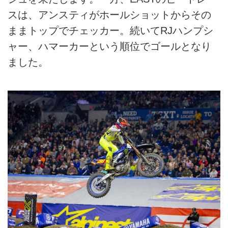
スは、アンスティがホールショットからその
ままトップでチェッカー。続いてRJハンプシ
ャー、ハマーカーという順位でゴールとなり
ました。