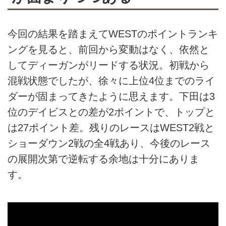
今回の結果を踏まえてWESTのポイントランキ
ングを見ると、前回から変動はなく、依然と
してディーガンがリードする状況。初戦から
混戦状態でしたが、徐々に上位4位までのライ
ダーが固まってきたように思えます。下田は3
位のデイビスとの差が2ポイントで、トップと
は27ポイント差。残りのレースはWEST2戦と
ショーダウン2戦の全4戦あり、今後のレース
の展開次第で逆転する余地は十分にありま
す。