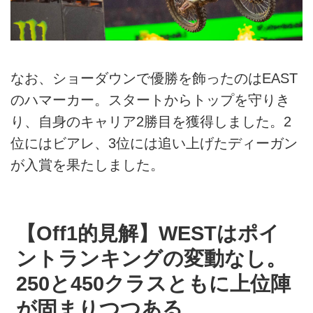
なお、ショーダウンで優勝を飾ったのはEAST
のハマーカー。スタートからトップを守りき
り、自身のキャリア2勝目を獲得しました。2
位にはビアレ、3位には追い上げたディーガン
が入賞を果たしました。
【Off1的見解】WESTはポイ
ントランキングの変動なし。
250と450クラスともに上位陣
が固まりつつある