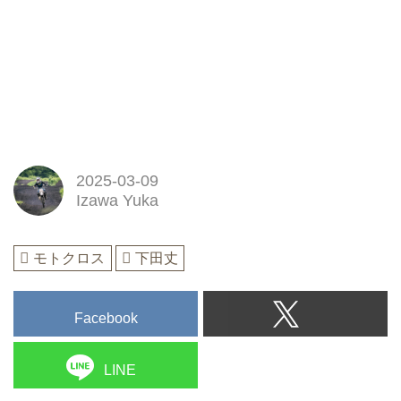
2025-03-09
Izawa Yuka
モトクロス
下田丈
Facebook
LINE