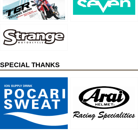
SPECIAL THANKS