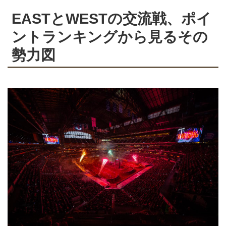
EASTとWESTの交流戦、ポイ
ントランキングから見るその
勢力図