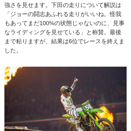
強さを見せます。下田の走りについて解説は
「ジョーの闘志あふれる走りがいいね。怪我
もあってまだ100%の状態じゃないのに、見事
なライディングを見せている」と称賛。最後
まで粘りますが、結果は6位でレースを終えま
した。