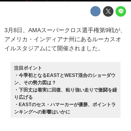
3月8日、AMAスーパークロス選手権第9戦が、
アメリカ・インディアナ州にあるルーカスオ
イルスタジアムにて開催されました。
注目ポイント
・今季初となるEASTとWEST混合のショーダウ
ン、その勢力図は？
・下田丈は着実に回復、粘り強い走りで激闘を繰
り広げる
・EASTのセス・ハマーカーが優勝、ポイントラ
ンキングへの影響はいかに