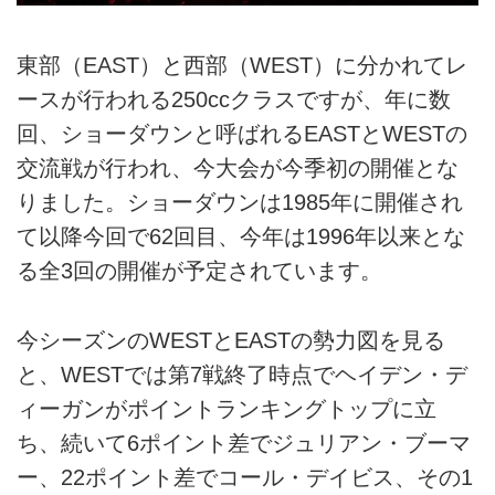
東部（EAST）と西部（WEST）に分かれてレ
ースが行われる250ccクラスですが、年に数
回、ショーダウンと呼ばれるEASTとWESTの
交流戦が行われ、今大会が今季初の開催とな
りました。ショーダウンは1985年に開催され
て以降今回で62回目、今年は1996年以来とな
る全3回の開催が予定されています。
今シーズンのWESTとEASTの勢力図を見る
と、WESTでは第7戦終了時点でヘイデン・デ
ィーガンがポイントランキングトップに立
ち、続いて6ポイント差でジュリアン・ブーマ
ー、22ポイント差でコール・デイビス、その1