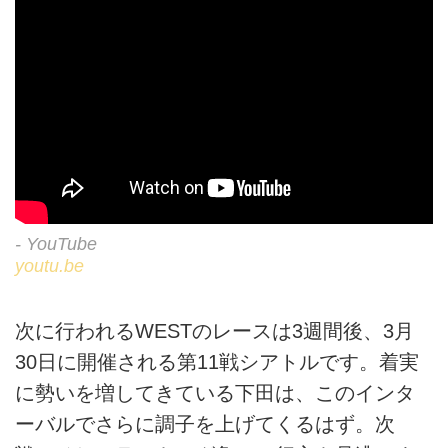
- YouTube
youtu.be
次に行われるWESTのレースは3週間後、3月
30日に開催される第11戦シアトルです。着実
に勢いを増してきている下田は、このインタ
ーバルでさらに調子を上げてくるはず。次