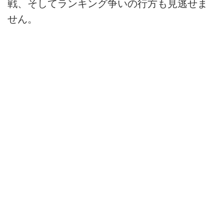
戦、そしてランキング争いの行方も見逃せま
せん。