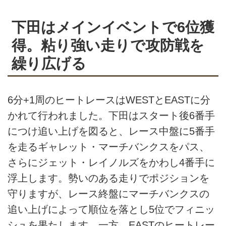
下田はメインイベントで6位獲
得。粘り強い走りで攻防戦を
繰り広げる
6分+1周のヒートレースはWESTとEASTに分
かれて行われました。下田はスタート後6番手
につけ追い上げを図ると、レース中盤に5番手
を走るギャレット・マーチバンクスをパス、
さらにジェット・レイノルズをかわし4番手に
浮上します。勢いのある走りでポジションを
守りますが、レース終盤にマーチバンクスの
追い上げによって順位を落とし5位でフィニッ
シュを果たします。一方、EASTのヒートレー