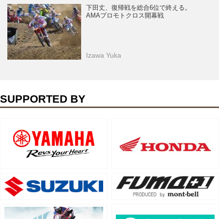
下田丈、復帰戦を総合6位で終える。
AMAプロモトクロス開幕戦
Izawa Yuka
SUPPORTED BY