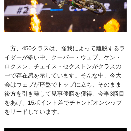
一方、450クラスは、怪我によって離脱するラ
イダーが多い中、クーパー・ウェブ、ケン・
ロクスン、チェイス・セクストンがクラスの
中で存在感を示しています。そんな中、今大
会はウェブが序盤でトップに立ち、そのまま
後方を引き離して見事優勝を獲得。今季3勝目
をあげ、15ポイント差でチャンピオンシップ
をリードしています。