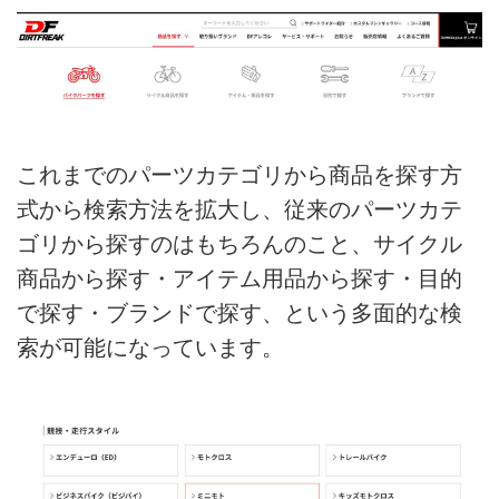
これまでのパーツカテゴリから商品を探す方
式から検索方法を拡大し、従来のパーツカテ
ゴリから探すのはもちろんのこと、サイクル
商品から探す・アイテム用品から探す・目的
で探す・ブランドで探す、という多面的な検
索が可能になっています。