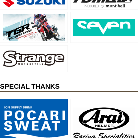
SPECIAL THANKS