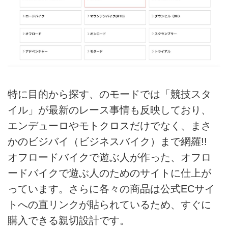
特に目的から探す、のモードでは「競技スタ
イル」が最新のレース事情も反映しており、
エンデューロやモトクロスだけでなく、まさ
かのビジバイ（ビジネスバイク）まで網羅!!
オフロードバイクで遊ぶ人が作った、オフロ
ードバイクで遊ぶ人のためのサイトに仕上が
っています。さらに各々の商品は公式ECサイ
トへの直リンクが貼られているため、すぐに
購入できる親切設計です。