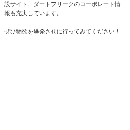
設サイト、ダートフリークのコーポレート情
報も充実しています。
ぜひ物欲を爆発させに行ってみてください！