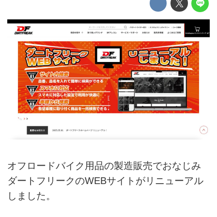
オフロードバイク用品の製造販売でおなじみ
ダートフリークのWEBサイトがリニューアル
しました。