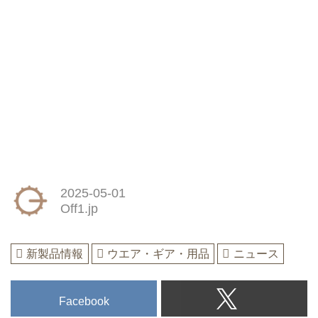
2025-05-01
Off1.jp
新製品情報
ウエア・ギア・用品
ニュース
Facebook