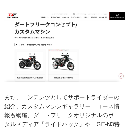
また、コンテンツとしてサポートライダーの
紹介、カスタムマシンギャラリー、コース情
報も網羅。ダートフリークオリジナルのポー
タルメディア「ライドハック」や、GE-N3特