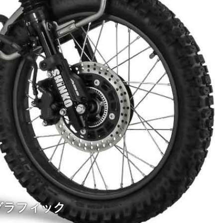
グラフィック