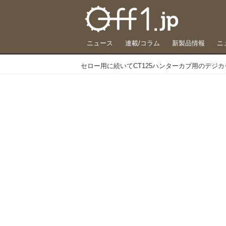
ニュース
連載/コラム
新製品情報
ニ