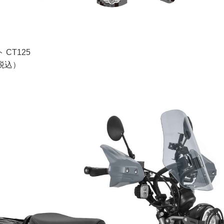
CT125
（税込）