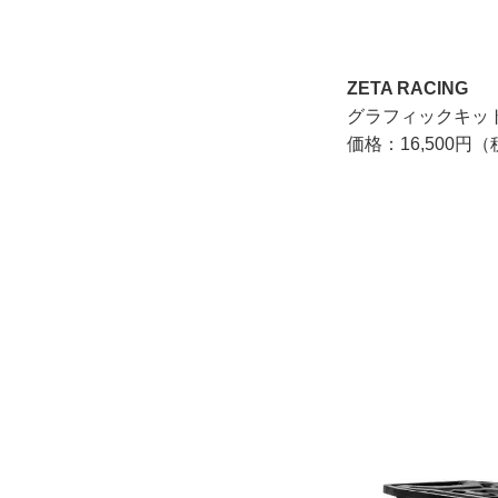
ZETA RACING
グラフィックキット 
価格：16,500円