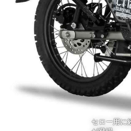
セロー用に