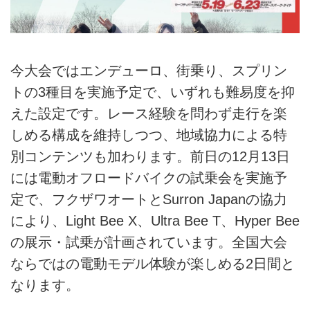
今大会ではエンデューロ、街乗り、スプリン
トの3種目を実施予定で、いずれも難易度を抑
えた設定です。レース経験を問わず走行を楽
しめる構成を維持しつつ、地域協力による特
別コンテンツも加わります。前日の12月13日
には電動オフロードバイクの試乗会を実施予
定で、フクザワオートとSurron Japanの協力
により、Light Bee X、Ultra Bee T、Hyper Bee
の展示・試乗が計画されています。全国大会
ならではの電動モデル体験が楽しめる2日間と
なります。