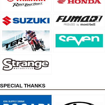
SPECIAL THANKS