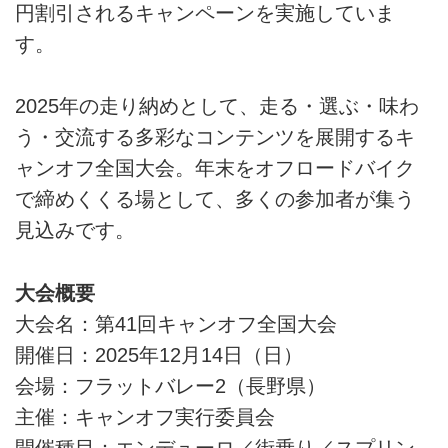
円割引されるキャンペーンを実施していま
す。
2025年の走り納めとして、走る・選ぶ・味わ
う・交流する多彩なコンテンツを展開するキ
ャンオフ全国大会。年末をオフロードバイク
で締めくくる場として、多くの参加者が集う
見込みです。
大会概要
大会名：第41回キャンオフ全国大会
開催日：2025年12月14日（日）
会場：フラットバレー2（長野県）
主催：キャンオフ実行委員会
開催種目：エンデューロ／街乗り／スプリン