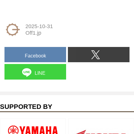
2025-10-31
Off1.jp
Facebook
LINE
SUPPORTED BY