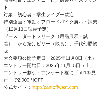
ト
対象：初心者・学生ライダー歓迎
特別企画：電動オフロードバイク展示・試乗
（12月13日試乗予定）
ブース：ダートフリーク（用品展示・試
着）、から揚げビリー（飲食）、千代幻豚物
販
大会要項公開予定日：2025年11月8日（土）
エントリー開始日：2025年11月15日（土）
エントリー割引：アンケート欄に「off1を見
た」で2,000円OFF
公式サイト：
http://camoffwest.com