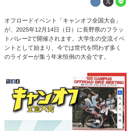
オフロードイベント「キャンオフ全国大会」
が、2025年12月14日（日）に長野県のフラッ
トバレー2で開催されます。大学生の交流イベ
ントとして始まり、今では世代を問わず多く
のライダーが集う年末恒例の大会です。