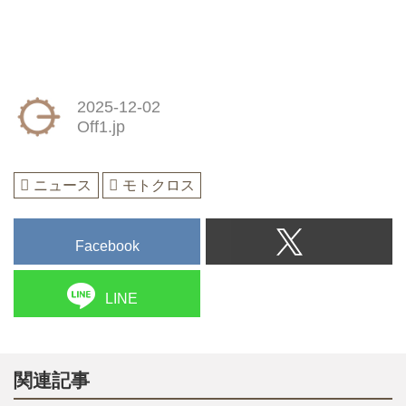
2025-12-02
Off1.jp
ニュース
モトクロス
Facebook
LINE
関連記事