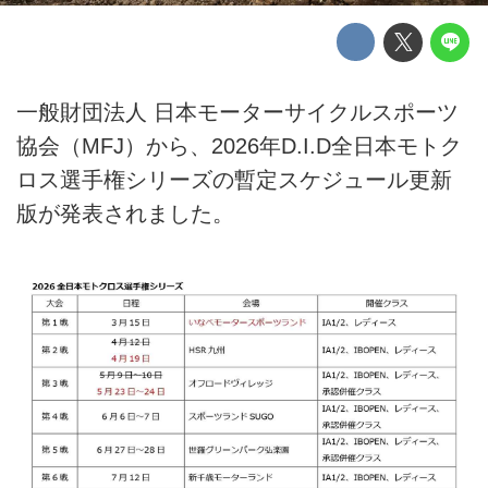
一般財団法人 日本モーターサイクルスポーツ
協会（MFJ）から、2026年D.I.D全日本モトク
ロス選手権シリーズの暫定スケジュール更新
版が発表されました。