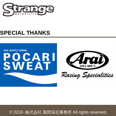
SPECIAL THANKS
© 2018- 株式会社 風間深志事務所 All rights reserved.