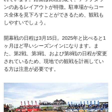
ンのあるレイアウトが特徴。駐車場からコー
ス全体を見下ろすことができるため、観戦も
しやすいでしょう。
開幕戦の日程は3月15日。2025年と比べると1
ヶ月ほど早いシーズンインになります。ま
た、第2戦、第3戦、および第8戦の日程が変更
されているため、現地での観戦を計画してい
る方は注意が必要です。