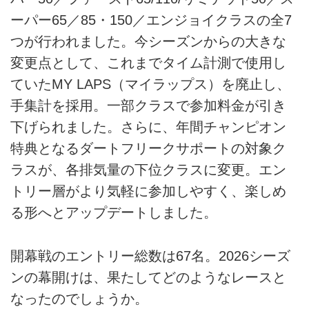
ーパー65／85・150／エンジョイクラスの全7
つが行われました。今シーズンからの大きな
変更点として、これまでタイム計測で使用し
ていたMY LAPS（マイラップス）を廃止し、
手集計を採用。一部クラスで参加料金が引き
下げられました。さらに、年間チャンピオン
特典となるダートフリークサポートの対象ク
ラスが、各排気量の下位クラスに変更。エン
トリー層がより気軽に参加しやすく、楽しめ
る形へとアップデートしました。
開幕戦のエントリー総数は67名。2026シーズ
ンの幕開けは、果たしてどのようなレースと
なったのでしょうか。