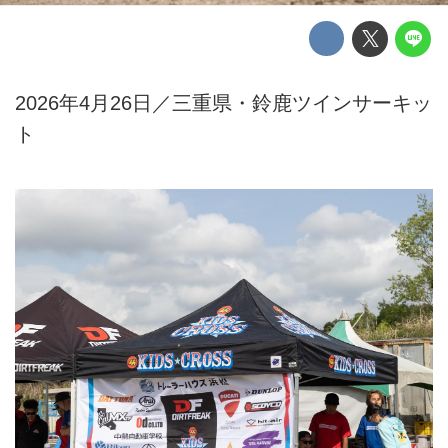
2026年4月26日／三重県・鈴鹿ツインサーキッ
ト