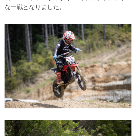
な一戦となりました。