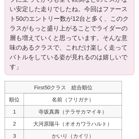
い安定した走りでしたね。今回はファース
ト50のエントリー数が12台と多く、このク
ラスがもっと盛り上がることでライダーの
層も増えていくと思っています。そんな意
味のあるクラスで、これだけ楽しく走って
バトルをしている姿が見れるのは嬉しいで
す」
First50クラス 総合順位
順位
名前（フリガナ）
1
寺坂真壽（テラサカマイキ）
2
大河原陽斗（オオカワラハルト）
3
かいり（カイリ）