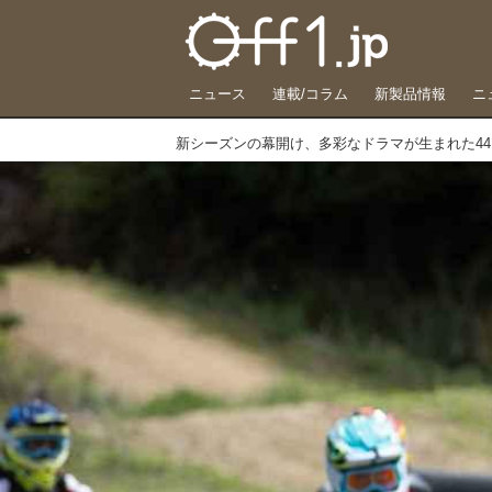
ニュース
連載/コラム
新製品情報
ニ