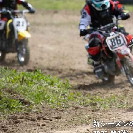
新シーズン