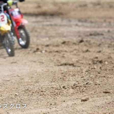
ッズクロス