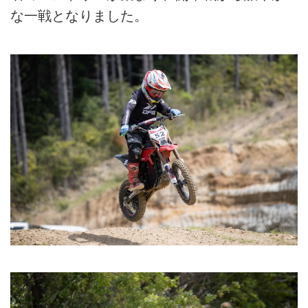
な一戦となりました。