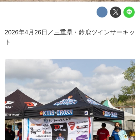
2026年4月26日／三重県・鈴鹿ツインサーキッ
ト