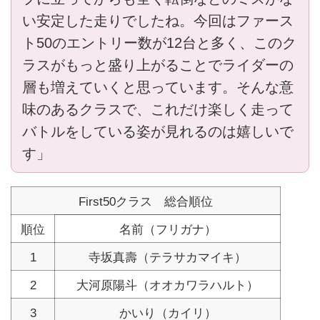
い安定した走りでしたね。今回はファース
ト50のエントリー数が12台と多く、このク
ラスがもっと盛り上がることでライダーの
層も増えていくと思っています。そんな意
味のあるクラスで、これだけ楽しく走って
バトルをしている姿が見れるのは嬉しいで
す」
First50クラス 総合順位
順位
名前（フリガナ）
1
寺坂真壽（テラサカマイキ）
2
大河原陽斗（オオカワラハルト）
3
かいり（カイリ）