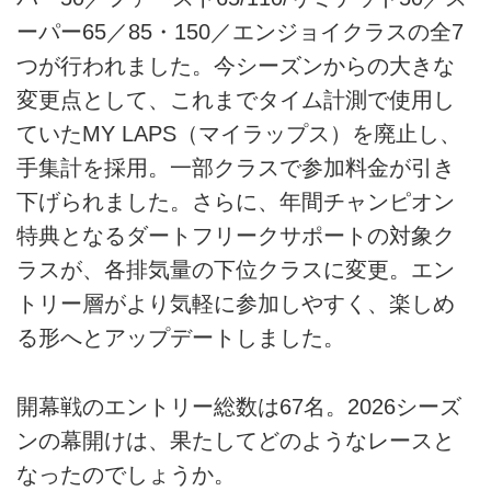
ーパー65／85・150／エンジョイクラスの全7
つが行われました。今シーズンからの大きな
変更点として、これまでタイム計測で使用し
ていたMY LAPS（マイラップス）を廃止し、
手集計を採用。一部クラスで参加料金が引き
下げられました。さらに、年間チャンピオン
特典となるダートフリークサポートの対象ク
ラスが、各排気量の下位クラスに変更。エン
トリー層がより気軽に参加しやすく、楽しめ
る形へとアップデートしました。
開幕戦のエントリー総数は67名。2026シーズ
ンの幕開けは、果たしてどのようなレースと
なったのでしょうか。