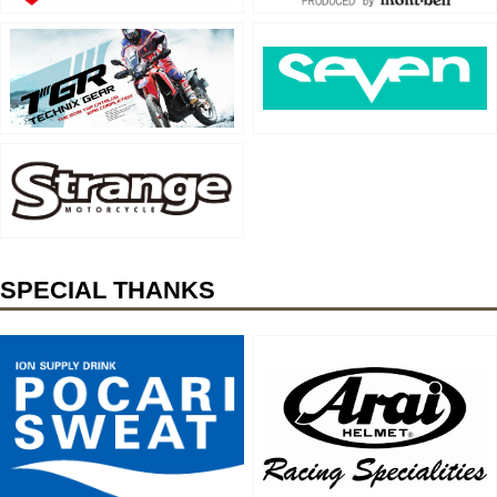
SPECIAL THANKS