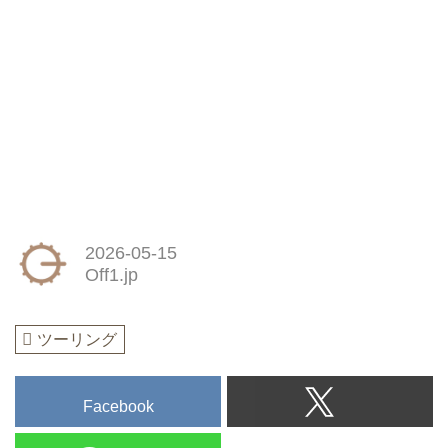
2026-05-15
Off1.jp
ツーリング
Facebook