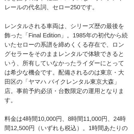
レールの代名詞、セロー250です。
レンタルされる車両は、シリーズ歴の最後を
飾った「Final Edition」。1985年の初代から続
いたセローの系譜を締めくくる存在で、ロン
グセラーをそのままレンタルで体験できると
いう、所有していなかったライダーにとって
は希少な機会です。配備されるのは東京・大
田区の「ヤマハ バイクレンタル東京大森」
店。事前予約必須・台数限定の運用となりま
す。
料金は4時間10,000円、8時間11,000円、24時
間12,500円（いずれも税込）。1時間あたりの