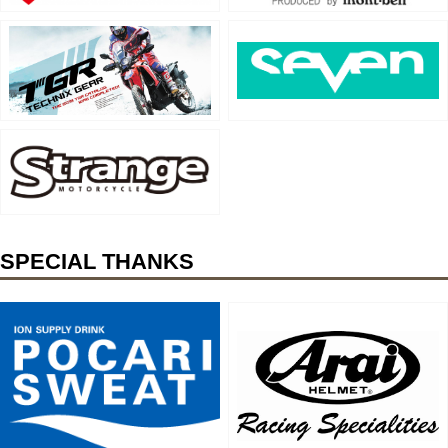
SPECIAL THANKS