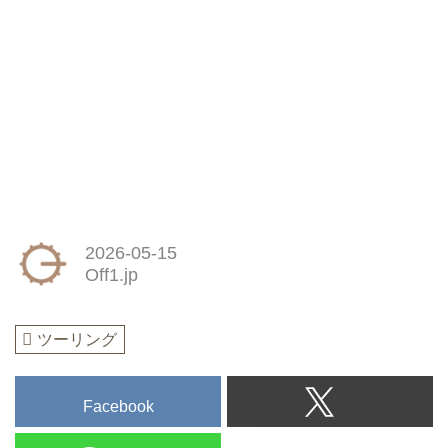
2026-05-15
Off1.jp
ツーリング
Facebook