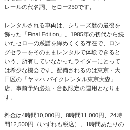
レールの代名詞、セロー250です。
レンタルされる車両は、シリーズ歴の最後を
飾った「Final Edition」。1985年の初代から続
いたセローの系譜を締めくくる存在で、ロン
グセラーをそのままレンタルで体験できると
いう、所有していなかったライダーにとって
は希少な機会です。配備されるのは東京・大
田区の「ヤマハ バイクレンタル東京大森」
店。事前予約必須・台数限定の運用となりま
す。
料金は4時間10,000円、8時間11,000円、24時
間12,500円（いずれも税込）。1時間あたりの