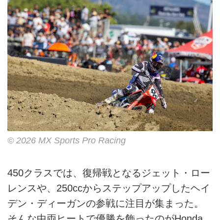
© 2026 MX Sports Pro Racing
450クラスでは、復帰戦となるジェット・ロー
レンスや、250ccからステップアップしたヘイ
デン・ディーガンの参戦に注目が集まった。
そんな中両ヒートで優勝を飾ったのがHonda