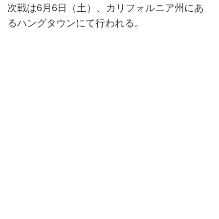
次戦は6月6日（土）、カリフォルニア州にあ
るハングタウンにて行われる。