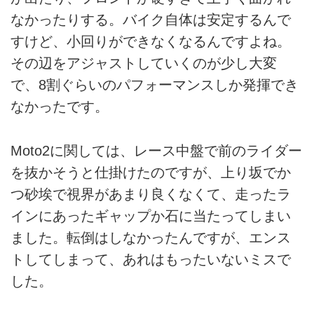
なかったりする。バイク自体は安定するんで
すけど、小回りができなくなるんですよね。
その辺をアジャストしていくのが少し大変
で、8割ぐらいのパフォーマンスしか発揮でき
なかったです。
Moto2に関しては、レース中盤で前のライダー
を抜かそうと仕掛けたのですが、上り坂でか
つ砂埃で視界があまり良くなくて、走ったラ
インにあったギャップか石に当たってしまい
ました。転倒はしなかったんですが、エンス
トしてしまって、あれはもったいないミスで
した。