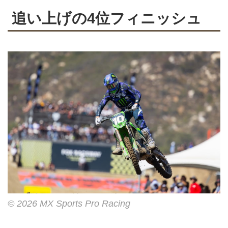
追い上げの4位フィニッシュ
© 2026 MX Sports Pro Racing