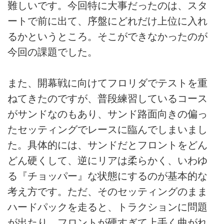
難しいです。今回特に大事だったのは、スタ
ートで前に出て、序盤にどれだけ上位に入れ
るかというところ。そこができなかったのが
今回の課題でした。
また、開幕戦に向けてフロリダでテストを重
ねてきたのですが、普段練習しているコース
がサンドなのもあり、サンド路面向きの偏っ
たセッティングでレースに臨んでしまいまし
た。具体的には、サンドだとフロントをどん
どん硬くして、逆にリアは柔らかく、いわゆ
る『チョッパー』な状態にするのが基本的な
考え方です。ただ、そのセッティングのまま
ハードパックを走ると、トラクションに問題
が出たり、フロントが硬すぎて上手く曲がれ