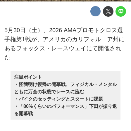
5月30日（土）、2026 AMAプロモトクロス選
手権第1戦が、アメリカのカリフォルニア州に
あるフォックス・レースウェイにて開催され
た
注目ポイント
・怪我明け復帰の開幕戦、フィジカル・メンタル
ともに万全の状態でレースに臨む
・バイクのセッティングとスタートに課題
・「80%くらいのパフォーマンス」下田が振り返
る開幕戦