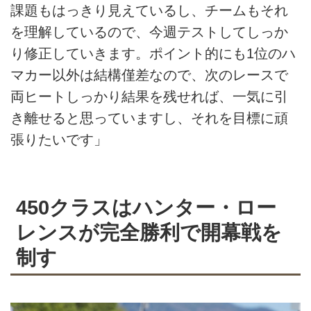
課題もはっきり見えているし、チームもそれ
を理解しているので、今週テストしてしっか
り修正していきます。ポイント的にも1位のハ
マカー以外は結構僅差なので、次のレースで
両ヒートしっかり結果を残せれば、一気に引
き離せると思っていますし、それを目標に頑
張りたいです」
450クラスはハンター・ロー
レンスが完全勝利で開幕戦を
制す