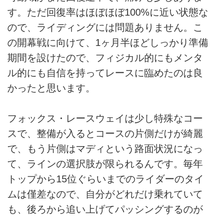
す。ただ回復率はほぼほぼ100%に近い状態な
ので、ライディングには問題ありません。こ
の開幕戦に向けて、1ヶ月半ほどしっかり準備
期間を設けたので、フィジカル的にもメンタ
ル的にも自信を持ってレースに臨めたのは良
かったと思います。
フォックス・レースウェイは少し特殊なコー
スで、整備が入るとコースの片側だけが綺麗
で、もう片側はマディという路面状況になっ
て、ラインの選択肢が限られるんです。毎年
トップから15位ぐらいまでのライダーのタイ
ムは僅差なので、自分がどれだけ乗れていて
も、後ろから追い上げてパッシングするのが