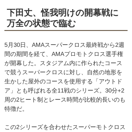
下田丈、怪我明けの開幕戦に
万全の状態で臨む
5月30日、AMAスーパークロス最終戦から2週
間の期間を経て、AMAプロモトクロス選手権
が開幕した。スタジアム内に作られたコース
で競うスーパークロスに対し、自然の地形を
生かした屋外のコースを使用する「アウトド
ア」とも呼ばれる全11戦のシリーズ。30分+2
周の2ヒート制とレース時間が比較的長いのも
特徴だ。
この2シリーズを合わせたスーパーモトクロス