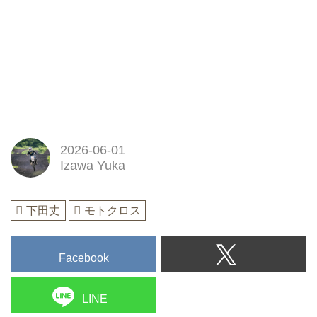
2026-06-01
Izawa Yuka
下田丈
モトクロス
Facebook
LINE