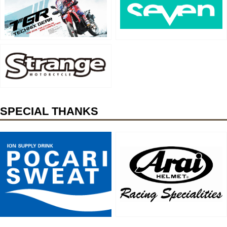
SPECIAL THANKS