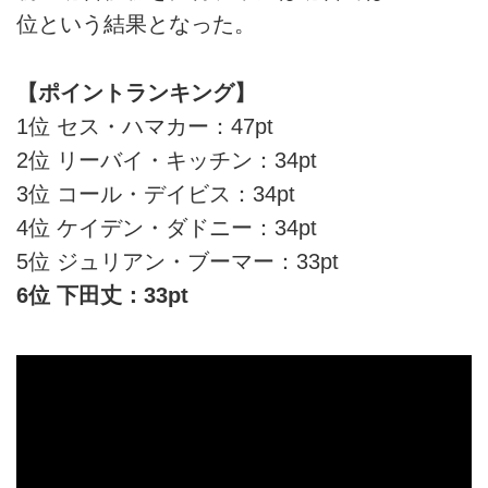
位という結果となった。
【ポイントランキング】
1位 セス・ハマカー：47pt
2位 リーバイ・キッチン：34pt
3位 コール・デイビス：34pt
4位 ケイデン・ダドニー：34pt
5位 ジュリアン・ブーマー：33pt
6位 下田丈：33pt