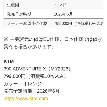
生産国
インド
発売予定時期
2026年6月
メーカー希望小売価格
799,000円（消費税10%込み
※ 主要諸元の値はEU仕様。日本仕様では値が
異なる場合があります。
KTM
390 ADVENTURE X（MY2026）
799,000円（消費税10%込み）
カラー オレンジ
発売予定時期 2026年6月
https://www.ktm.com