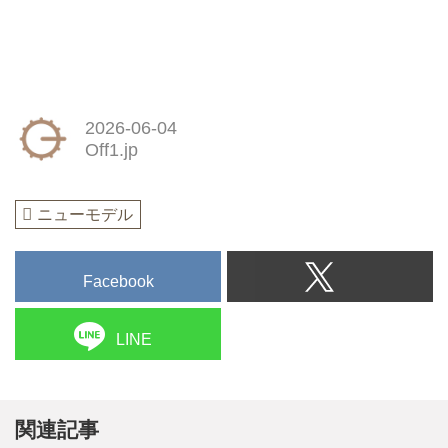
2026-06-04
Off1.jp
ニューモデル
Facebook
LINE
関連記事