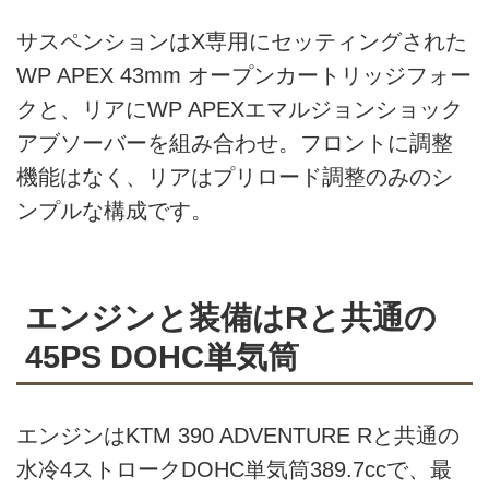
サスペンションはX専用にセッティングされた
WP APEX 43mm オープンカートリッジフォー
クと、リアにWP APEXエマルジョンショック
アブソーバーを組み合わせ。フロントに調整
機能はなく、リアはプリロード調整のみのシ
ンプルな構成です。
エンジンと装備はRと共通の
45PS DOHC単気筒
エンジンはKTM 390 ADVENTURE Rと共通の
水冷4ストロークDOHC単気筒389.7ccで、最