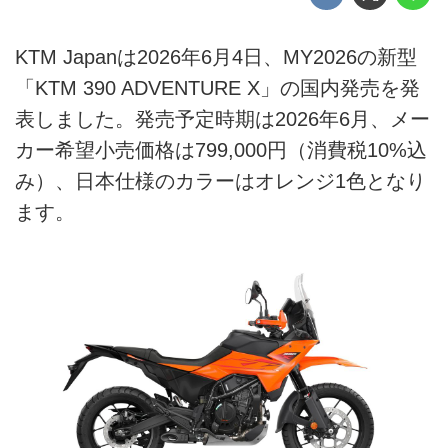
KTM Japanは2026年6月4日、MY2026の新型
「KTM 390 ADVENTURE X」の国内発売を発
表しました。発売予定時期は2026年6月、メー
カー希望小売価格は799,000円（消費税10%込
み）、日本仕様のカラーはオレンジ1色となり
ます。