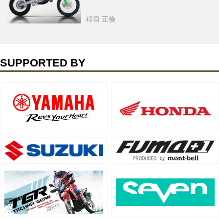
稲垣 正倫
SUPPORTED BY