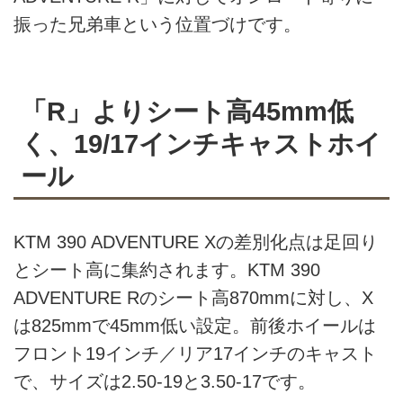
振った兄弟車という位置づけです。
「R」よりシート高45mm低
く、19/17インチキャストホイ
ール
KTM 390 ADVENTURE Xの差別化点は足回り
とシート高に集約されます。KTM 390
ADVENTURE Rのシート高870mmに対し、X
は825mmで45mm低い設定。前後ホイールは
フロント19インチ／リア17インチのキャスト
で、サイズは2.50-19と3.50-17です。