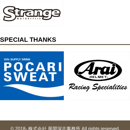
SPECIAL THANKS
© 2018- 株式会社 風間深志事務所 All rights reserved.