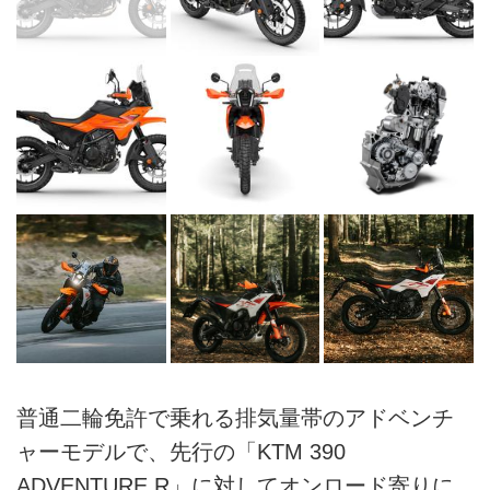
普通二輪免許で乗れる排気量帯のアドベンチ
ャーモデルで、先行の「KTM 390
ADVENTURE R」に対してオンロード寄りに