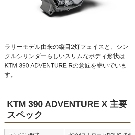
ラリーモデル由来の縦目2灯フェイスと、シン
グルシリンダーらしいスリムなボディ形状は
KTM 390 ADVENTURE Rの意匠を継いでいま
す。
KTM 390 ADVENTURE X 主要
スペック