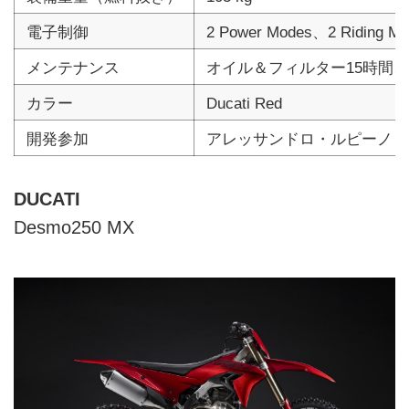
電子制御
2 Power Modes、2 Ridin
メンテナンス
オイル＆フィルター15時間、MID S
カラー
Ducati Red
開発参加
アレッサンドロ・ルピーノ（Itali
DUCATI
Desmo250 MX