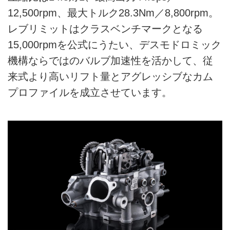
12,500rpm、最大トルク28.3Nm／8,800rpm。
レブリミットはクラスベンチマークとなる
15,000rpmを公式にうたい、デスモドロミック
機構ならではのバルブ加速性を活かして、従
来式より高いリフト量とアグレッシブなカム
プロファイルを成立させています。