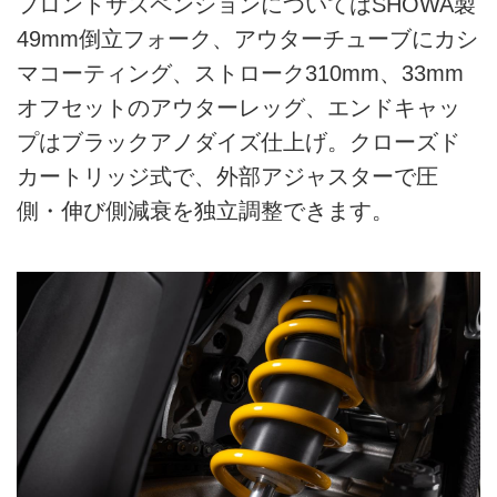
フロントサスペンションについてはSHOWA製
49mm倒立フォーク、アウターチューブにカシ
マコーティング、ストローク310mm、33mm
オフセットのアウターレッグ、エンドキャッ
プはブラックアノダイズ仕上げ。クローズド
カートリッジ式で、外部アジャスターで圧
側・伸び側減衰を独立調整できます。