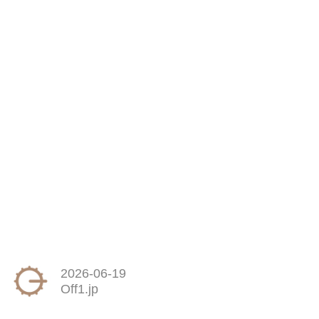
2026-06-19
Off1.jp