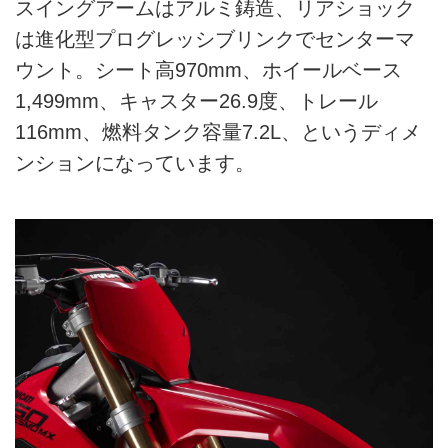
スイングアームはアルミ鋳造、リアショック
は進化型プログレッシブリンクでセンターマ
ウント。シート高970mm、ホイールベース
1,499mm、キャスター26.9度、トレール
116mm、燃料タンク容量7.2L、というディメ
ンションになっています。