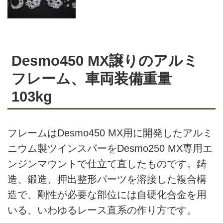
Desmo450 MX譲りのアルミ
フレーム、車両装備重量
103kg
フレームはDesmo450 MX用に開発したアルミ
ニウム製ツインスパーをDesmo250 MX専用エ
ンジンマウントで仕立て直したものです。鋳
造、鍛造、押出整形パーツを溶接した複合構
造で、剛性が必要な部位には自硬化合金を用
いる、いわゆるレース直系の作り方です。