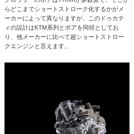
らどこまでショートストローク化するかがメ
ーカーによって異なりますが、このドゥカテ
ィの設計はKTM系列とボアを同径としてお
り、他メーカーに比べて超ショートストロー
クエンジンと言えます。