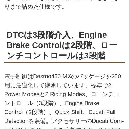
りまで詰めた仕様です。
DTCは3段階介入、Engine
Brake Controlは2段階、ロー
ンチコントロールは3段階
電子制御はDesmo450 MXのパッケージを250
用に最適化して継承しています。標準で2
Power Modesと2 Riding Modes、ローンチコ
ントロール（3段階）、Engine Brake
Control（2段階）、Quick Shift、Ducati Fall
Detectionを装備。アクセサリーのDucati Com-